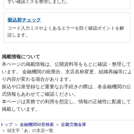
すい確認ミスを整理しました。
振込前チェック
コード入力ミスやよくあるエラーを防ぐ確認ポイントを解
説します。
掲載情報について
本ページの掲載情報は、公開資料等をもとに確認・整理して
います。 金融機関の統廃合、支店名称変更、組織再編等によ
り内容が変わる場合があります。
振込や口座登録など重要なお手続きの際は、各金融機関の公
式情報もあわせてご確認ください。
本ページは実務での利用を想定し、情報の正確性に配慮して
掲載しています。
トップ
金融機関50音検索
近畿労働金庫
頭文字「あ」の支店一覧