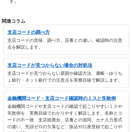
す。
関連コラム
支店コードの調べ方
支店コードの意味、調べ方、店番との違い、確認時の注意
点を解説します。
支店コードが見つからない場合の対処法
支店コードが見つからない原因や確認方法、通帳・ゆうち
ょ銀行・ネット銀行での注意点を実務目線で解説します。
金融機関コード・支店コード確認時のミスと失敗例
金融機関コードや支店コードの確認で起こりやすいミスや
失敗例を、実務目線でわかりやすく解説します。名称とコ
ードの不一致、支店統廃合、店番との混同、カナ入力形式
の違い、先頭ゼロの欠落など、振込や口座登録で起こりや