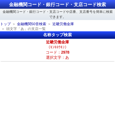
金融機関コード・銀行コード・支店コード検索
金融機関コード・銀行コード・支店コードや店番、支店番号を簡単に検索
できます。
トップ
金融機関50音検索
近畿労働金庫
頭文字「あ」の支店一覧
名称タップ検索
近畿労働金庫
（ｷﾝｷﾛｳｷﾝ）
コード：
2978
選択文字：あ