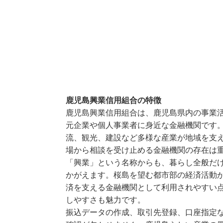
鹿児島興業信用組合の特徴
鹿児島興業信用組合は、鹿児島県内の事業
元企業や個人事業者に身近な金融機関です
流、観光、建設など多様な産業が地域を支
場から相談を受け止める金融機関の存在は
「興業」という名称からも、暮らし全般だ
かがえます。桜島を望む都市部の経済活動
済を支える金融機関として利用されやすい
しやすさも魅力です。
振込データの作成、取引先登録、口座指定