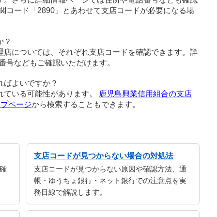
関コード「2890」とあわせて支店コードが必要になる場
か？
理店については、それぞれ支店コードを確認できます。詳
番号などもご確認いただけます。
ればよいですか？
れている可能性があります。
鹿児島興業信用組合の支店
ップページ
から検索することもできます。
支店コードが見つからない場合の対処法
確
支店コードが見つからない原因や確認方法、通
帳・ゆうちょ銀行・ネット銀行での注意点を実
務目線で解説します。