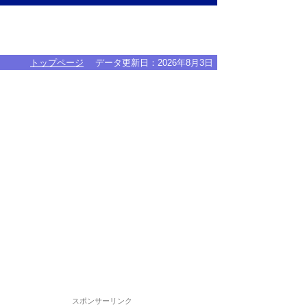
トップページ
データ更新日：
2026年8月3日
スポンサーリンク