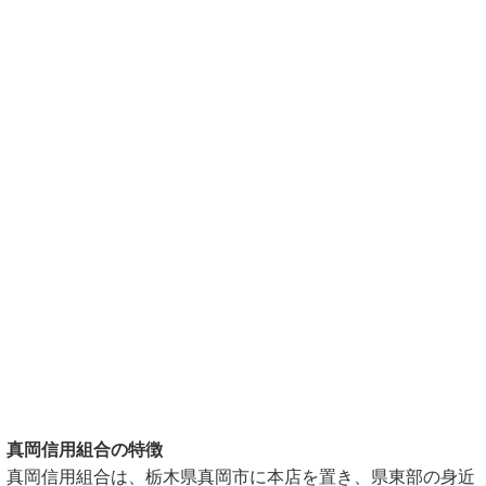
真岡信用組合の特徴
真岡信用組合は、栃木県真岡市に本店を置き、県東部の身近