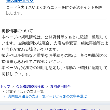
振込前チェック
コード入力ミスやよくあるエラーを防ぐ確認ポイントを解
説します。
掲載情報について
本ページの掲載情報は、公開資料等をもとに確認・整理して
います。 金融機関の統廃合、支店名称変更、組織再編等によ
り内容が変わる場合があります。
振込や口座登録など重要なお手続きの際は、各金融機関の公
式情報もあわせてご確認ください。
本ページは実務での利用を想定し、情報の正確性に配慮して
掲載しています。
トップ
金融機関50音検索
真岡信用組合
頭文字「は」の支店一覧
← 真岡信用組合の支店一覧ページから別の文字を選ぶ