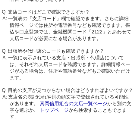
支店コードはどこで確認できますか？
一覧表の「支店コード」欄で確認できます。さらに詳細
情報ページでは住所や電話番号なども確認できます。振
込や口座登録では、金融機関コード「2122」とあわせて
支店コードが必要になる場合があります。
出張所や代理店のコードも確認できますか？
一覧に表示されている支店・出張所・代理店について
は、それぞれ支店コードを確認できます。詳細情報ペー
ジがある場合は、住所や電話番号などもご確認いただけ
ます。
目的の支店が見つからない場合はどうすればよいですか？
支店名の表記ゆれや別の頭文字で登録されている可能性
があります。
真岡信用組合の支店一覧ページ
から別の文
字を選ぶか、
トップページ
から検索することもできま
す。