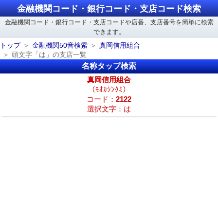
金融機関コード・銀行コード・支店コード検索
金融機関コード・銀行コード・支店コードや店番、支店番号を簡単に検索
できます。
トップ
金融機関50音検索
真岡信用組合
頭文字「は」の支店一覧
名称タップ検索
真岡信用組合
（ﾓｵｶｼﾝｸﾐ）
コード：
2122
選択文字：は