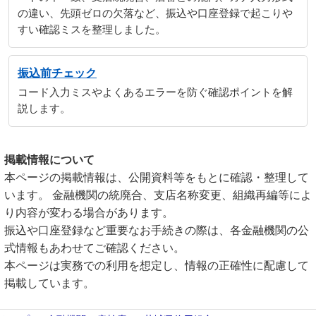
の違い、先頭ゼロの欠落など、振込や口座登録で起こりや
すい確認ミスを整理しました。
振込前チェック
コード入力ミスやよくあるエラーを防ぐ確認ポイントを解
説します。
掲載情報について
本ページの掲載情報は、公開資料等をもとに確認・整理して
います。 金融機関の統廃合、支店名称変更、組織再編等によ
り内容が変わる場合があります。
振込や口座登録など重要なお手続きの際は、各金融機関の公
式情報もあわせてご確認ください。
本ページは実務での利用を想定し、情報の正確性に配慮して
掲載しています。