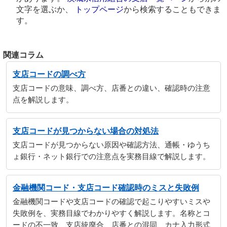
文字を選ぶか、
トップページ
から検索することもできま
す。
関連コラム
支店コードの調べ方
支店コードの意味、調べ方、店番との違い、確認時の注意
点を解説します。
支店コードが見つからない場合の対処法
支店コードが見つからない原因や確認方法、通帳・ゆうち
ょ銀行・ネット銀行での注意点を実務目線で解説します。
金融機関コード・支店コード確認時のミスと失敗例
金融機関コードや支店コードの確認で起こりやすいミスや
失敗例を、実務目線でわかりやすく解説します。名称とコ
ードの不一致、支店統廃合、店番との混同、カナ入力形式