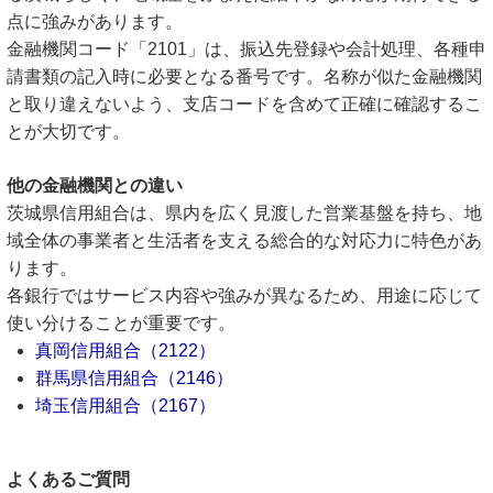
点に強みがあります。
金融機関コード「2101」は、振込先登録や会計処理、各種申
請書類の記入時に必要となる番号です。名称が似た金融機関
と取り違えないよう、支店コードを含めて正確に確認するこ
とが大切です。
他の金融機関との違い
茨城県信用組合は、県内を広く見渡した営業基盤を持ち、地
域全体の事業者と生活者を支える総合的な対応力に特色があ
ります。
各銀行ではサービス内容や強みが異なるため、用途に応じて
使い分けることが重要です。
真岡信用組合（2122）
群馬県信用組合（2146）
埼玉信用組合（2167）
よくあるご質問