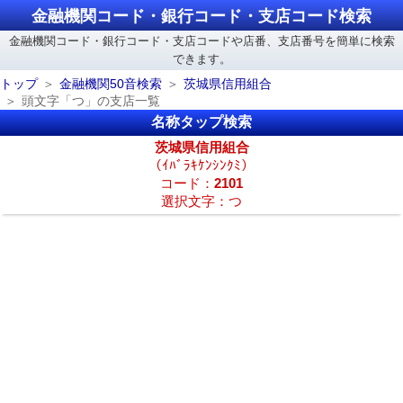
金融機関コード・銀行コード・支店コード検索
金融機関コード・銀行コード・支店コードや店番、支店番号を簡単に検索
できます。
トップ
金融機関50音検索
茨城県信用組合
頭文字「つ」の支店一覧
名称タップ検索
茨城県信用組合
（ｲﾊﾞﾗｷｹﾝｼﾝｸﾐ）
コード：
2101
選択文字：つ