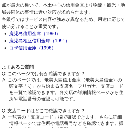
点が最大の違いで、本土中心の信用金庫より物流・観光・地
域共同体の事情に近い対応が求められます。
各銀行ではサービス内容や強みが異なるため、用途に応じて
使い分けることが重要です。
鹿児島信用金庫（1990）
鹿児島相互信用金庫（1991）
コザ信用金庫（1996）
よくあるご質問
このページでは何が確認できますか？
このページでは、奄美大島信用金庫（奄美大島信金）の
頭文字「そ」から始まる支店名、フリガナ、支店コード
を一覧で確認できます。各支店の詳細情報ページから住
所や電話番号の確認も可能です。
支店コードはどこで確認できますか？
一覧表の「支店コード」欄で確認できます。さらに詳細
情報ページでは住所や電話番号なども確認できます。振