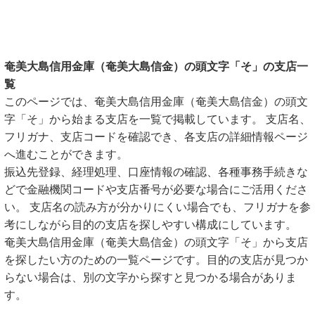
奄美大島信用金庫（奄美大島信金）の頭文字「そ」の支店一
覧
このページでは、奄美大島信用金庫（奄美大島信金）の頭文
字「そ」から始まる支店を一覧で掲載しています。 支店名、
フリガナ、支店コードを確認でき、各支店の詳細情報ページ
へ進むことができます。
振込先登録、経理処理、口座情報の確認、各種事務手続きな
どで金融機関コードや支店番号が必要な場合にご活用くださ
い。 支店名の読み方が分かりにくい場合でも、フリガナを参
考にしながら目的の支店を探しやすい構成にしています。
奄美大島信用金庫（奄美大島信金）の頭文字「そ」から支店
を探したい方のための一覧ページです。目的の支店が見つか
らない場合は、別の文字から探すと見つかる場合がありま
す。