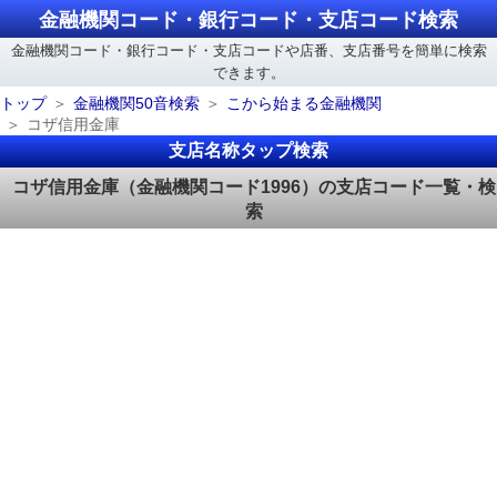
金融機関コード・銀行コード・支店コード検索
金融機関コード・銀行コード・支店コードや店番、支店番号を簡単に検索
できます。
トップ
金融機関50音検索
こから始まる金融機関
コザ信用金庫
支店名称タップ検索
コザ信用金庫（金融機関コード1996）の支店コード一覧・検
索