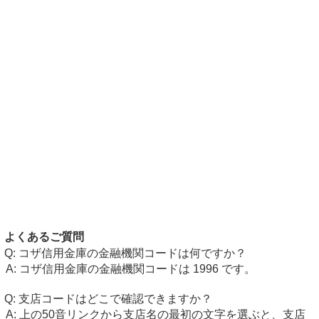
よくあるご質問
コザ信用金庫の金融機関コードは何ですか？
コザ信用金庫の金融機関コードは 1996 です。
支店コードはどこで確認できますか？
上の50音リンクから支店名の最初の文字を選ぶと、支店