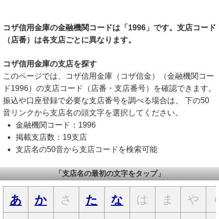
コザ信用金庫の金融機関コードは「1996」です。支店コード
（店番）は各支店ごとに異なります。
コザ信用金庫の支店を探す
このページでは、コザ信用金庫（コザ信金）（金融機関コー
ド1996）の支店コード（店番・支店番号）を確認できます。
振込や口座登録で必要な支店番号を調べる場合は、 下の50
音リンクから支店名の頭文字を選択してください。
金融機関コード：1996
掲載支店数：19支店
支店名の50音から支店コードを検索可能
「支店名の最初の文字をタップ」
さ
は
ま
や
あ
か
た
な