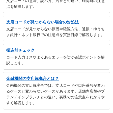
支店コードの意味、調べ方、店番との違い、確認時の注意
点を解説します。
支店コードが見つからない場合の対処法
支店コードが見つからない原因や確認方法、通帳・ゆうち
ょ銀行・ネット銀行での注意点を実務目線で解説します。
振込前チェック
コード入力ミスやよくあるエラーを防ぐ確認ポイントを解
説します。
金融機関の支店統廃合とは？
金融機関の支店統廃合では、支店コードや口座番号が変わ
るケースと変わらないケースがあります。店舗内店舗やブ
ランチインブランチとの違い、実務での注意点をわかりや
すく解説します。