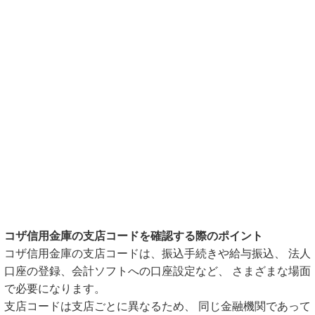
コザ信用金庫の支店コードを確認する際のポイント
コザ信用金庫の支店コードは、振込手続きや給与振込、 法人
口座の登録、会計ソフトへの口座設定など、 さまざまな場面
で必要になります。
支店コードは支店ごとに異なるため、 同じ金融機関であって