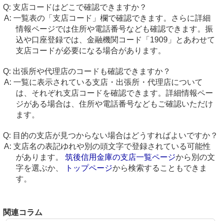
支店コードはどこで確認できますか？
一覧表の「支店コード」欄で確認できます。さらに詳細
情報ページでは住所や電話番号なども確認できます。振
込や口座登録では、金融機関コード「1909」とあわせて
支店コードが必要になる場合があります。
出張所や代理店のコードも確認できますか？
一覧に表示されている支店・出張所・代理店について
は、それぞれ支店コードを確認できます。詳細情報ペー
ジがある場合は、住所や電話番号などもご確認いただけ
ます。
目的の支店が見つからない場合はどうすればよいですか？
支店名の表記ゆれや別の頭文字で登録されている可能性
があります。
筑後信用金庫の支店一覧ページ
から別の文
字を選ぶか、
トップページ
から検索することもできま
す。
関連コラム