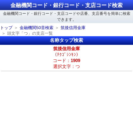
金融機関コード・銀行コード・支店コード検索
金融機関コード・銀行コード・支店コードや店番、支店番号を簡単に検索
できます。
トップ
金融機関50音検索
筑後信用金庫
頭文字「つ」の支店一覧
名称タップ検索
筑後信用金庫
（ﾁｸｺﾞｼﾝｷﾝ）
コード：
1909
選択文字：つ