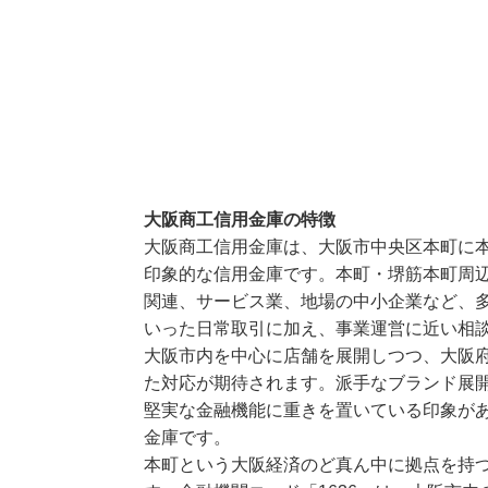
大阪商工信用金庫の特徴
大阪商工信用金庫は、大阪市中央区本町に
印象的な信用金庫です。本町・堺筋本町周
関連、サービス業、地場の中小企業など、
いった日常取引に加え、事業運営に近い相
大阪市内を中心に店舗を展開しつつ、大阪
た対応が期待されます。派手なブランド展
堅実な金融機能に重きを置いている印象が
金庫です。
本町という大阪経済のど真ん中に拠点を持