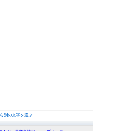
から別の文字を選ぶ