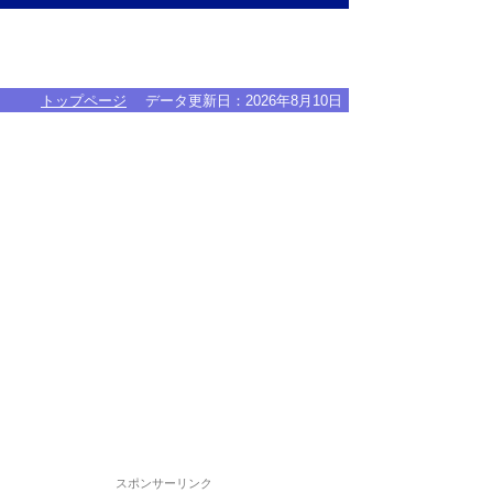
トップページ
データ更新日：
2026年8月10日
スポンサーリンク