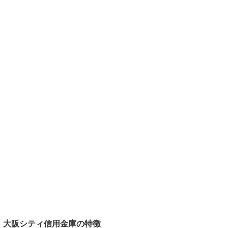
大阪シティ信用金庫の特徴