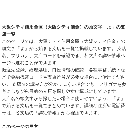
大阪シティ信用金庫（大阪シティ信金）の頭文字「よ」の支
店一覧
このページでは、大阪シティ信用金庫（大阪シティ信金）の
頭文字「よ」から始まる支店を一覧で掲載しています。 支店
名、フリガナ、支店コードを確認でき、各支店の詳細情報ペ
ージへ進むことができます。
振込先登録、経理処理、口座情報の確認、各種事務手続きな
どで金融機関コードや支店番号が必要な場合にご活用くださ
い。 支店名の読み方が分かりにくい場合でも、フリガナを参
考にしながら目的の支店を探しやすい構成にしています。
支店名の頭文字から探したい場合に使いやすいよう、「よ」
で始まる支店を一覧でまとめています。詳細な住所や電話番
号は、各支店の「詳細情報」から確認できます。
このページの見方