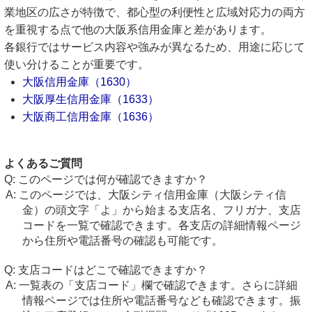
業地区の広さが特徴で、都心型の利便性と広域対応力の両方
を重視する点で他の大阪系信用金庫と差があります。
各銀行ではサービス内容や強みが異なるため、用途に応じて
使い分けることが重要です。
大阪信用金庫（1630）
大阪厚生信用金庫（1633）
大阪商工信用金庫（1636）
よくあるご質問
このページでは何が確認できますか？
このページでは、大阪シティ信用金庫（大阪シティ信
金）の頭文字「よ」から始まる支店名、フリガナ、支店
コードを一覧で確認できます。各支店の詳細情報ページ
から住所や電話番号の確認も可能です。
支店コードはどこで確認できますか？
一覧表の「支店コード」欄で確認できます。さらに詳細
情報ページでは住所や電話番号なども確認できます。振