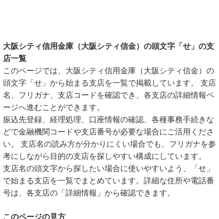
大阪シティ信用金庫（大阪シティ信金）の頭文字「せ」の支
店一覧
このページでは、大阪シティ信用金庫（大阪シティ信金）の
頭文字「せ」から始まる支店を一覧で掲載しています。 支店
名、フリガナ、支店コードを確認でき、各支店の詳細情報ペ
ージへ進むことができます。
振込先登録、経理処理、口座情報の確認、各種事務手続きな
どで金融機関コードや支店番号が必要な場合にご活用くださ
い。 支店名の読み方が分かりにくい場合でも、フリガナを参
考にしながら目的の支店を探しやすい構成にしています。
支店名の頭文字から探したい場合に使いやすいよう、「せ」
で始まる支店を一覧でまとめています。詳細な住所や電話番
号は、各支店の「詳細情報」から確認できます。
このページの見方