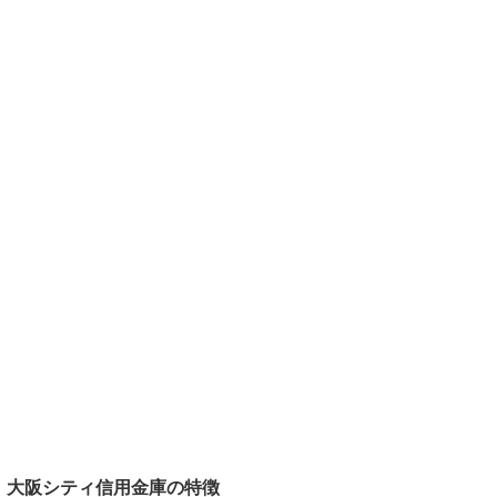
大阪シティ信用金庫の特徴