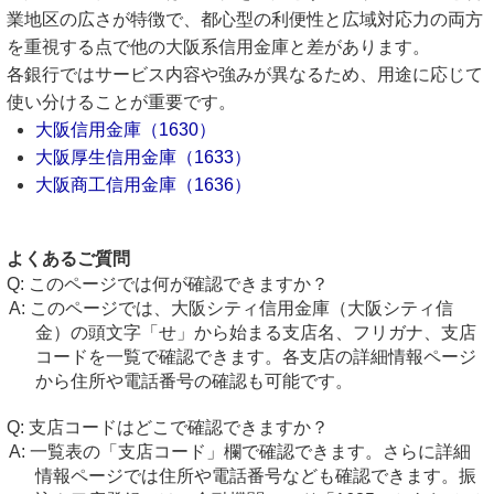
業地区の広さが特徴で、都心型の利便性と広域対応力の両方
を重視する点で他の大阪系信用金庫と差があります。
各銀行ではサービス内容や強みが異なるため、用途に応じて
使い分けることが重要です。
大阪信用金庫（1630）
大阪厚生信用金庫（1633）
大阪商工信用金庫（1636）
よくあるご質問
このページでは何が確認できますか？
このページでは、大阪シティ信用金庫（大阪シティ信
金）の頭文字「せ」から始まる支店名、フリガナ、支店
コードを一覧で確認できます。各支店の詳細情報ページ
から住所や電話番号の確認も可能です。
支店コードはどこで確認できますか？
一覧表の「支店コード」欄で確認できます。さらに詳細
情報ページでは住所や電話番号なども確認できます。振