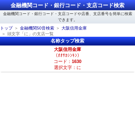
金融機関コード・銀行コード・支店コード検索
金融機関コード・銀行コード・支店コードや店番、支店番号を簡単に検索
できます。
トップ
金融機関50音検索
大阪信用金庫
頭文字「に」の支店一覧
名称タップ検索
大阪信用金庫
（ｵｵｻｶｼﾝｷﾝ）
コード：
1630
選択文字：に