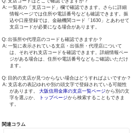
支店コードはどこで確認できますか？
一覧表の「支店コード」欄で確認できます。さらに詳細
情報ページでは住所や電話番号なども確認できます。振
込や口座登録では、金融機関コード「1630」とあわせて
支店コードが必要になる場合があります。
出張所や代理店のコードも確認できますか？
一覧に表示されている支店・出張所・代理店について
は、それぞれ支店コードを確認できます。詳細情報ペー
ジがある場合は、住所や電話番号などもご確認いただけ
ます。
目的の支店が見つからない場合はどうすればよいですか？
支店名の表記ゆれや別の頭文字で登録されている可能性
があります。
大阪信用金庫の支店一覧ページ
から別の文
字を選ぶか、
トップページ
から検索することもできま
す。
関連コラム