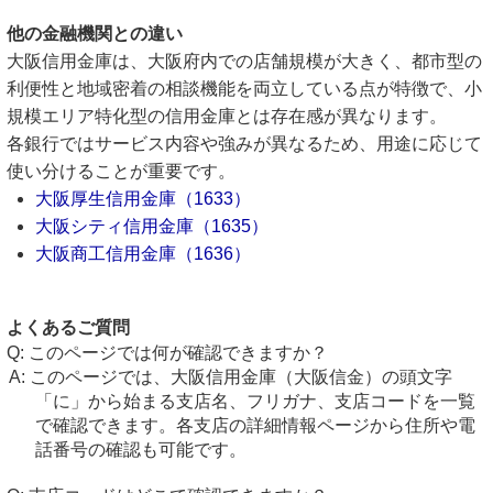
他の金融機関との違い
大阪信用金庫は、大阪府内での店舗規模が大きく、都市型の
利便性と地域密着の相談機能を両立している点が特徴で、小
規模エリア特化型の信用金庫とは存在感が異なります。
各銀行ではサービス内容や強みが異なるため、用途に応じて
使い分けることが重要です。
大阪厚生信用金庫（1633）
大阪シティ信用金庫（1635）
大阪商工信用金庫（1636）
よくあるご質問
このページでは何が確認できますか？
このページでは、大阪信用金庫（大阪信金）の頭文字
「に」から始まる支店名、フリガナ、支店コードを一覧
で確認できます。各支店の詳細情報ページから住所や電
話番号の確認も可能です。