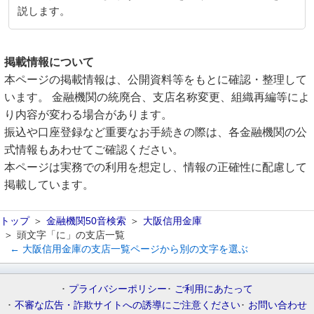
説します。
掲載情報について
本ページの掲載情報は、公開資料等をもとに確認・整理して
います。 金融機関の統廃合、支店名称変更、組織再編等によ
り内容が変わる場合があります。
振込や口座登録など重要なお手続きの際は、各金融機関の公
式情報もあわせてご確認ください。
本ページは実務での利用を想定し、情報の正確性に配慮して
掲載しています。
トップ
金融機関50音検索
大阪信用金庫
頭文字「に」の支店一覧
← 大阪信用金庫の支店一覧ページから別の文字を選ぶ
プライバシーポリシー
ご利用にあたって
不審な広告・詐欺サイトへの誘導にご注意ください
お問い合わせ