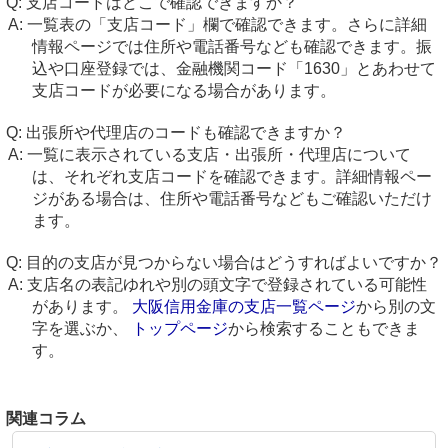
支店コードはどこで確認できますか？
一覧表の「支店コード」欄で確認できます。さらに詳細
情報ページでは住所や電話番号なども確認できます。振
込や口座登録では、金融機関コード「1630」とあわせて
支店コードが必要になる場合があります。
出張所や代理店のコードも確認できますか？
一覧に表示されている支店・出張所・代理店について
は、それぞれ支店コードを確認できます。詳細情報ペー
ジがある場合は、住所や電話番号などもご確認いただけ
ます。
目的の支店が見つからない場合はどうすればよいですか？
支店名の表記ゆれや別の頭文字で登録されている可能性
があります。
大阪信用金庫の支店一覧ページ
から別の文
字を選ぶか、
トップページ
から検索することもできま
す。
関連コラム