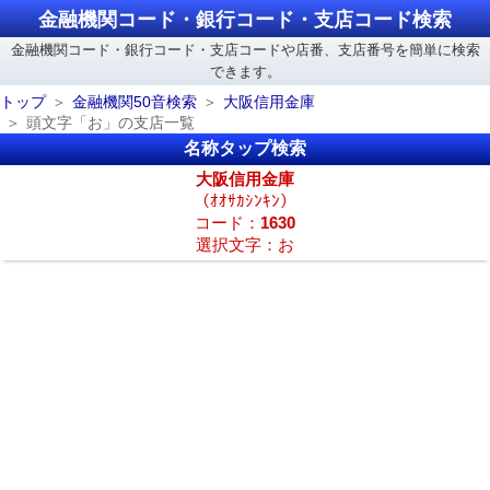
金融機関コード・銀行コード・支店コード検索
金融機関コード・銀行コード・支店コードや店番、支店番号を簡単に検索
できます。
トップ
金融機関50音検索
大阪信用金庫
頭文字「お」の支店一覧
名称タップ検索
大阪信用金庫
（ｵｵｻｶｼﾝｷﾝ）
コード：
1630
選択文字：お