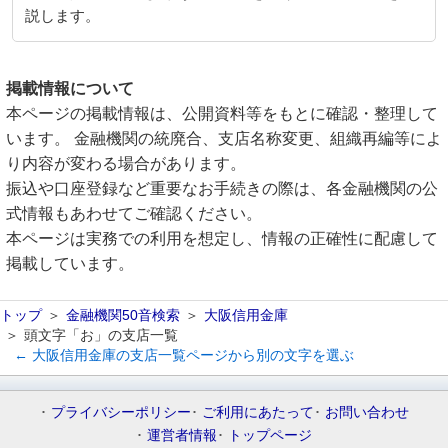
説します。
掲載情報について
本ページの掲載情報は、公開資料等をもとに確認・整理して
います。 金融機関の統廃合、支店名称変更、組織再編等によ
り内容が変わる場合があります。
振込や口座登録など重要なお手続きの際は、各金融機関の公
式情報もあわせてご確認ください。
本ページは実務での利用を想定し、情報の正確性に配慮して
掲載しています。
トップ
金融機関50音検索
大阪信用金庫
頭文字「お」の支店一覧
← 大阪信用金庫の支店一覧ページから別の文字を選ぶ
プライバシーポリシー
ご利用にあたって
お問い合わせ
運営者情報
トップページ