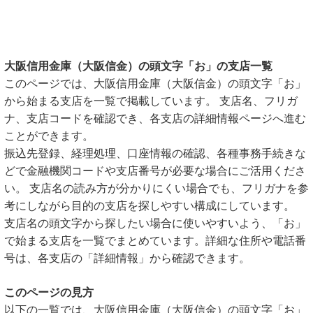
大阪信用金庫（大阪信金）の頭文字「お」の支店一覧
このページでは、大阪信用金庫（大阪信金）の頭文字「お」
から始まる支店を一覧で掲載しています。 支店名、フリガ
ナ、支店コードを確認でき、各支店の詳細情報ページへ進む
ことができます。
振込先登録、経理処理、口座情報の確認、各種事務手続きな
どで金融機関コードや支店番号が必要な場合にご活用くださ
い。 支店名の読み方が分かりにくい場合でも、フリガナを参
考にしながら目的の支店を探しやすい構成にしています。
支店名の頭文字から探したい場合に使いやすいよう、「お」
で始まる支店を一覧でまとめています。詳細な住所や電話番
号は、各支店の「詳細情報」から確認できます。
このページの見方
以下の一覧では、大阪信用金庫（大阪信金）の頭文字「お」