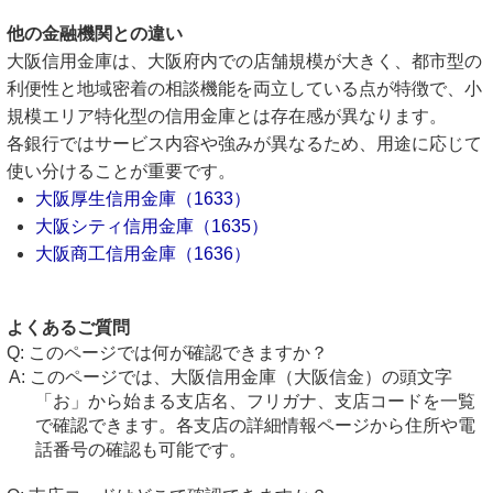
他の金融機関との違い
大阪信用金庫は、大阪府内での店舗規模が大きく、都市型の
利便性と地域密着の相談機能を両立している点が特徴で、小
規模エリア特化型の信用金庫とは存在感が異なります。
各銀行ではサービス内容や強みが異なるため、用途に応じて
使い分けることが重要です。
大阪厚生信用金庫（1633）
大阪シティ信用金庫（1635）
大阪商工信用金庫（1636）
よくあるご質問
このページでは何が確認できますか？
このページでは、大阪信用金庫（大阪信金）の頭文字
「お」から始まる支店名、フリガナ、支店コードを一覧
で確認できます。各支店の詳細情報ページから住所や電
話番号の確認も可能です。