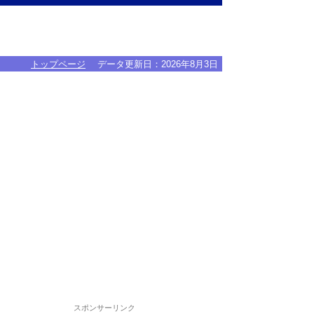
トップページ
データ更新日：
2026年8月3日
スポンサーリンク