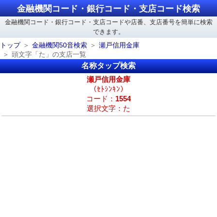
金融機関コード・銀行コード・支店コード検索
金融機関コード・銀行コード・支店コードや店番、支店番号を簡単に検索
できます。
トップ
金融機関50音検索
瀬戸信用金庫
頭文字「た」の支店一覧
名称タップ検索
瀬戸信用金庫
（ｾﾄｼﾝｷﾝ）
コード：
1554
選択文字：た