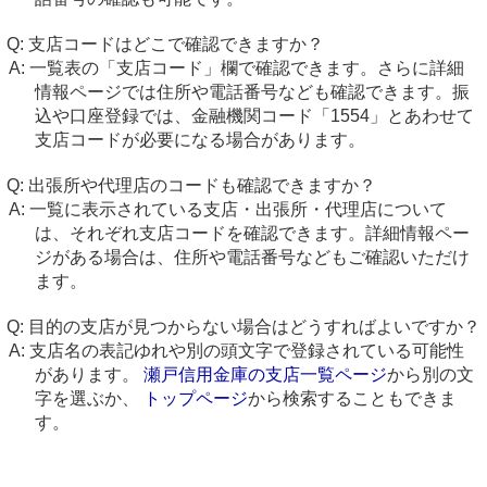
支店コードはどこで確認できますか？
一覧表の「支店コード」欄で確認できます。さらに詳細
情報ページでは住所や電話番号なども確認できます。振
込や口座登録では、金融機関コード「1554」とあわせて
支店コードが必要になる場合があります。
出張所や代理店のコードも確認できますか？
一覧に表示されている支店・出張所・代理店について
は、それぞれ支店コードを確認できます。詳細情報ペー
ジがある場合は、住所や電話番号などもご確認いただけ
ます。
目的の支店が見つからない場合はどうすればよいですか？
支店名の表記ゆれや別の頭文字で登録されている可能性
があります。
瀬戸信用金庫の支店一覧ページ
から別の文
字を選ぶか、
トップページ
から検索することもできま
す。