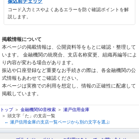
振込前チェック
コード入力ミスやよくあるエラーを防ぐ確認ポイントを解
説します。
掲載情報について
本ページの掲載情報は、公開資料等をもとに確認・整理して
います。 金融機関の統廃合、支店名称変更、組織再編等によ
り内容が変わる場合があります。
振込や口座登録など重要なお手続きの際は、各金融機関の公
式情報もあわせてご確認ください。
本ページは実務での利用を想定し、情報の正確性に配慮して
掲載しています。
トップ
金融機関50音検索
瀬戸信用金庫
頭文字「た」の支店一覧
← 瀬戸信用金庫の支店一覧ページから別の文字を選ぶ