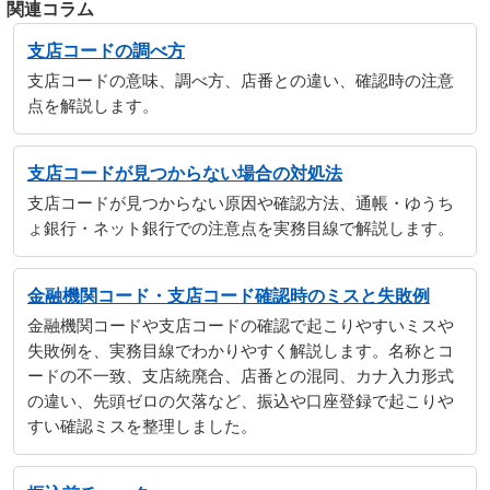
関連コラム
支店コードの調べ方
支店コードの意味、調べ方、店番との違い、確認時の注意
点を解説します。
支店コードが見つからない場合の対処法
支店コードが見つからない原因や確認方法、通帳・ゆうち
ょ銀行・ネット銀行での注意点を実務目線で解説します。
金融機関コード・支店コード確認時のミスと失敗例
金融機関コードや支店コードの確認で起こりやすいミスや
失敗例を、実務目線でわかりやすく解説します。名称とコ
ードの不一致、支店統廃合、店番との混同、カナ入力形式
の違い、先頭ゼロの欠落など、振込や口座登録で起こりや
すい確認ミスを整理しました。