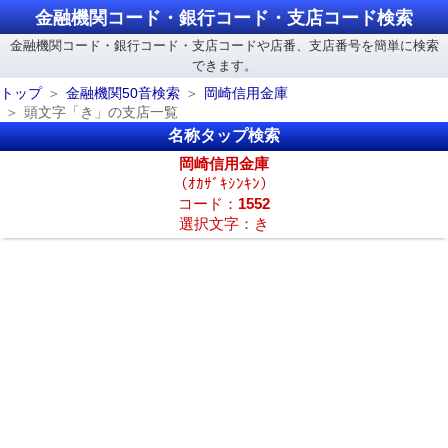
金融機関コード・銀行コード・支店コード検索
金融機関コード・銀行コード・支店コードや店番、支店番号を簡単に検索
できます。
トップ
金融機関50音検索
岡崎信用金庫
頭文字「き」の支店一覧
名称タップ検索
岡崎信用金庫
（ｵｶｻﾞｷｼﾝｷﾝ）
コード：
1552
選択文字：き