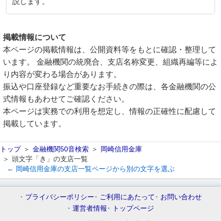
説します。
掲載情報について
本ページの掲載情報は、公開資料等をもとに確認・整理して
います。 金融機関の統廃合、支店名称変更、組織再編等によ
り内容が変わる場合があります。
振込や口座登録など重要なお手続きの際は、各金融機関の公
式情報もあわせてご確認ください。
本ページは実務での利用を想定し、情報の正確性に配慮して
掲載しています。
トップ
金融機関50音検索
岡崎信用金庫
頭文字「き」の支店一覧
← 岡崎信用金庫の支店一覧ページから別の文字を選ぶ
プライバシーポリシー
ご利用にあたって
お問い合わせ
運営者情報
トップページ