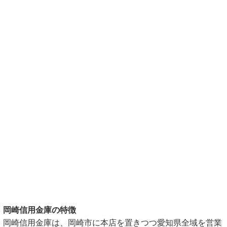
岡崎信用金庫の特徴
岡崎信用金庫は、岡崎市に本店を置きつつ愛知県全域を営業