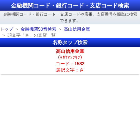
金融機関コード・銀行コード・支店コード検索
金融機関コード・銀行コード・支店コードや店番、支店番号を簡単に検索
できます。
トップ
金融機関50音検索
高山信用金庫
頭文字「さ」の支店一覧
名称タップ検索
高山信用金庫
（ﾀｶﾔﾏｼﾝｷﾝ）
コード：
1532
選択文字：さ