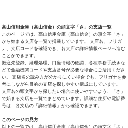
高山信用金庫（高山信金）の頭文字「さ」の支店一覧
このページでは、高山信用金庫（高山信金）の頭文字「さ」
から始まる支店を一覧で掲載しています。 支店名、フリガ
ナ、支店コードを確認でき、各支店の詳細情報ページへ進む
ことができます。
振込先登録、経理処理、口座情報の確認、各種事務手続きな
どで金融機関コードや支店番号が必要な場合にご活用くださ
い。 支店名の読み方が分かりにくい場合でも、フリガナを参
考にしながら目的の支店を探しやすい構成にしています。
支店名の頭文字から探したい場合に使いやすいよう、「さ」
で始まる支店を一覧でまとめています。詳細な住所や電話番
号は、各支店の「詳細情報」から確認できます。
このページの見方
以下の一覧では、高山信用金庫（高山信金）の頭文字「さ」