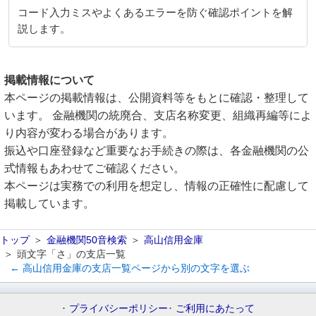
コード入力ミスやよくあるエラーを防ぐ確認ポイントを解
説します。
掲載情報について
本ページの掲載情報は、公開資料等をもとに確認・整理して
います。 金融機関の統廃合、支店名称変更、組織再編等によ
り内容が変わる場合があります。
振込や口座登録など重要なお手続きの際は、各金融機関の公
式情報もあわせてご確認ください。
本ページは実務での利用を想定し、情報の正確性に配慮して
掲載しています。
トップ
金融機関50音検索
高山信用金庫
頭文字「さ」の支店一覧
← 高山信用金庫の支店一覧ページから別の文字を選ぶ
プライバシーポリシー
ご利用にあたって