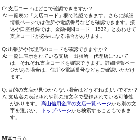
支店コードはどこで確認できますか？
一覧表の「支店コード」欄で確認できます。さらに詳細
情報ページでは住所や電話番号なども確認できます。振
込や口座登録では、金融機関コード「1532」とあわせて
支店コードが必要になる場合があります。
出張所や代理店のコードも確認できますか？
一覧に表示されている支店・出張所・代理店について
は、それぞれ支店コードを確認できます。詳細情報ペー
ジがある場合は、住所や電話番号などもご確認いただけ
ます。
目的の支店が見つからない場合はどうすればよいですか？
支店名の表記ゆれや別の頭文字で登録されている可能性
があります。
高山信用金庫の支店一覧ページ
から別の文
字を選ぶか、
トップページ
から検索することもできま
す。
関連コラム