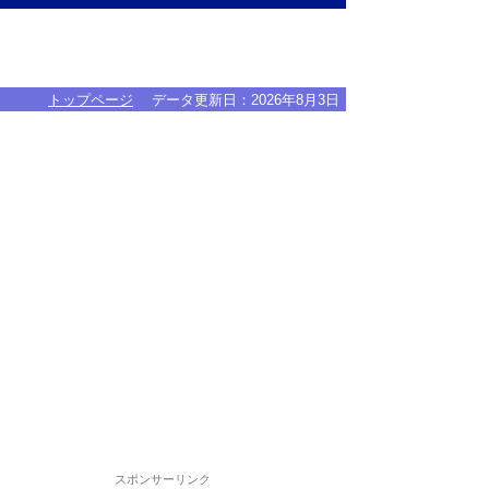
トップページ
データ更新日：
2026年8月3日
スポンサーリンク