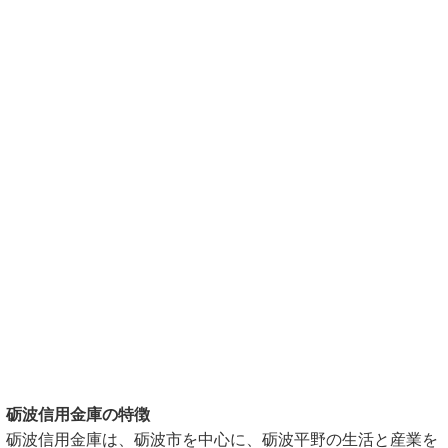
砺波信用金庫の特徴
砺波信用金庫は、砺波市を中心に、砺波平野の生活と産業を