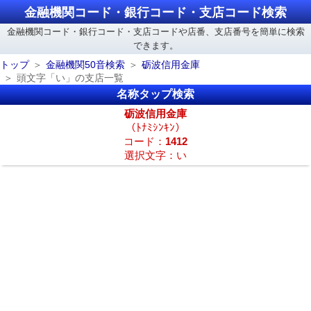
金融機関コード・銀行コード・支店コード検索
金融機関コード・銀行コード・支店コードや店番、支店番号を簡単に検索
できます。
トップ
金融機関50音検索
砺波信用金庫
頭文字「い」の支店一覧
名称タップ検索
砺波信用金庫
（ﾄﾅﾐｼﾝｷﾝ）
コード：
1412
選択文字：い