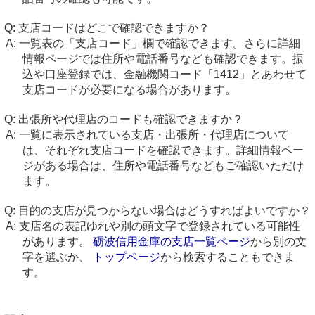
支店コードはどこで確認できますか？
一覧表の「支店コード」欄で確認できます。さらに詳細
情報ページでは住所や電話番号なども確認できます。振
込や口座登録では、金融機関コード「1412」とあわせて
支店コードが必要になる場合があります。
出張所や代理店のコードも確認できますか？
一覧に表示されている支店・出張所・代理店について
は、それぞれ支店コードを確認できます。詳細情報ペー
ジがある場合は、住所や電話番号などもご確認いただけ
ます。
目的の支店が見つからない場合はどうすればよいですか？
支店名の表記ゆれや別の頭文字で登録されている可能性
があります。
砺波信用金庫の支店一覧ページ
から別の文
字を選ぶか、
トップページ
から検索することもできま
す。