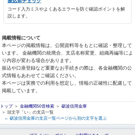
振込前チェック
コード入力ミスやよくあるエラーを防ぐ確認ポイントを解
説します。
掲載情報について
本ページの掲載情報は、公開資料等をもとに確認・整理して
います。 金融機関の統廃合、支店名称変更、組織再編等によ
り内容が変わる場合があります。
振込や口座登録など重要なお手続きの際は、各金融機関の公
式情報もあわせてご確認ください。
本ページは実務での利用を想定し、情報の正確性に配慮して
掲載しています。
トップ
金融機関50音検索
砺波信用金庫
頭文字「い」の支店一覧
← 砺波信用金庫の支店一覧ページから別の文字を選ぶ