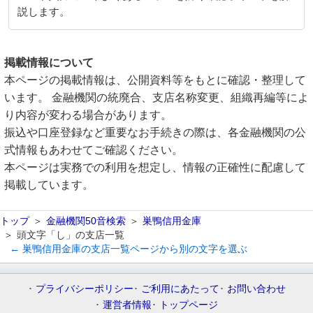
説します。
掲載情報について
本ページの掲載情報は、公開資料等をもとに確認・整理して
います。 金融機関の統廃合、支店名称変更、組織再編等によ
り内容が変わる場合があります。
振込や口座登録など重要なお手続きの際は、各金融機関の公
式情報もあわせてご確認ください。
本ページは実務での利用を想定し、情報の正確性に配慮して
掲載しています。
トップ
金融機関50音検索
巣鴨信用金庫
頭文字「し」の支店一覧
← 巣鴨信用金庫の支店一覧ページから別の文字を選ぶ
プライバシーポリシー
ご利用にあたって
お問い合わせ
運営者情報
トップページ