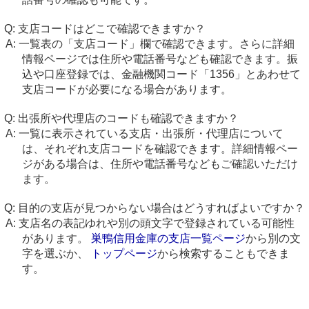
支店コードはどこで確認できますか？
一覧表の「支店コード」欄で確認できます。さらに詳細
情報ページでは住所や電話番号なども確認できます。振
込や口座登録では、金融機関コード「1356」とあわせて
支店コードが必要になる場合があります。
出張所や代理店のコードも確認できますか？
一覧に表示されている支店・出張所・代理店について
は、それぞれ支店コードを確認できます。詳細情報ペー
ジがある場合は、住所や電話番号などもご確認いただけ
ます。
目的の支店が見つからない場合はどうすればよいですか？
支店名の表記ゆれや別の頭文字で登録されている可能性
があります。
巣鴨信用金庫の支店一覧ページ
から別の文
字を選ぶか、
トップページ
から検索することもできま
す。