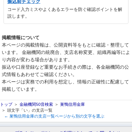
振込前チェック
コード入力ミスやよくあるエラーを防ぐ確認ポイントを解
説します。
掲載情報について
本ページの掲載情報は、公開資料等をもとに確認・整理して
います。 金融機関の統廃合、支店名称変更、組織再編等によ
り内容が変わる場合があります。
振込や口座登録など重要なお手続きの際は、各金融機関の公
式情報もあわせてご確認ください。
本ページは実務での利用を想定し、情報の正確性に配慮して
掲載しています。
トップ
金融機関50音検索
巣鴨信用金庫
頭文字「い」の支店一覧
← 巣鴨信用金庫の支店一覧ページから別の文字を選ぶ