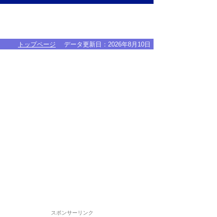
トップページ
データ更新日：
2026年8月10日
スポンサーリンク