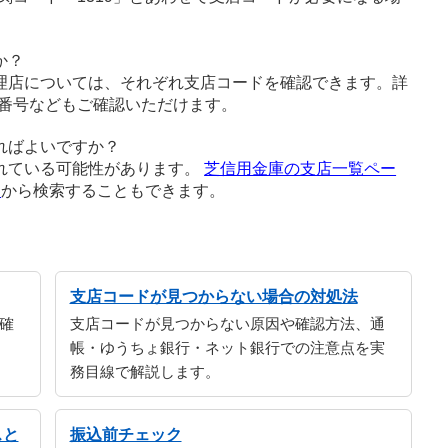
か？
理店については、それぞれ支店コードを確認できます。詳
番号などもご確認いただけます。
ればよいですか？
れている可能性があります。
芝信用金庫の支店一覧ペー
ジ
から検索することもできます。
支店コードが見つからない場合の対処法
確
支店コードが見つからない原因や確認方法、通
帳・ゆうちょ銀行・ネット銀行での注意点を実
務目線で解説します。
スと
振込前チェック