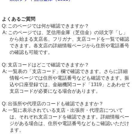
よくあるご質問
このページでは何が確認できますか？
このページでは、芝信用金庫（芝信金）の頭文字「し」
から始まる支店名、フリガナ、支店コードを一覧で確認
できます。各支店の詳細情報ページから住所や電話番号
の確認も可能です。
支店コードはどこで確認できますか？
一覧表の「支店コード」欄で確認できます。さらに詳細
情報ページでは住所や電話番号なども確認できます。振
込や口座登録では、金融機関コード「1319」とあわせて
支店コードが必要になる場合があります。
出張所や代理店のコードも確認できますか？
一覧に表示されている支店・出張所・代理店について
は、それぞれ支店コードを確認できます。詳細情報ペー
ジがある場合は、住所や電話番号などもご確認いただけ
ます。