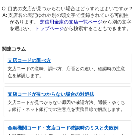
目的の支店が見つからない場合はどうすればよいですか？
支店名の表記ゆれや別の頭文字で登録されている可能性
があります。
芝信用金庫の支店一覧ページ
から別の文字
を選ぶか、
トップページ
から検索することもできます。
関連コラム
支店コードの調べ方
支店コードの意味、調べ方、店番との違い、確認時の注意
点を解説します。
支店コードが見つからない場合の対処法
支店コードが見つからない原因や確認方法、通帳・ゆうち
ょ銀行・ネット銀行での注意点を実務目線で解説します。
金融機関コード・支店コード確認時のミスと失敗例