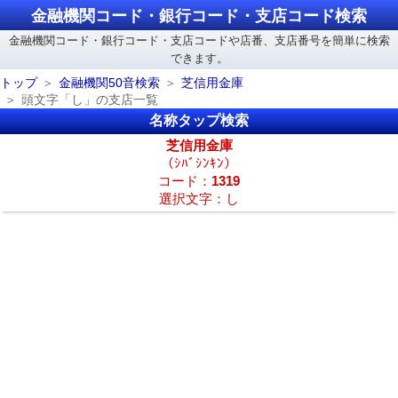
金融機関コード・銀行コード・支店コード検索
金融機関コード・銀行コード・支店コードや店番、支店番号を簡単に検索
できます。
トップ
金融機関50音検索
芝信用金庫
頭文字「し」の支店一覧
名称タップ検索
芝信用金庫
（ｼﾊﾞｼﾝｷﾝ）
コード：
1319
選択文字：し