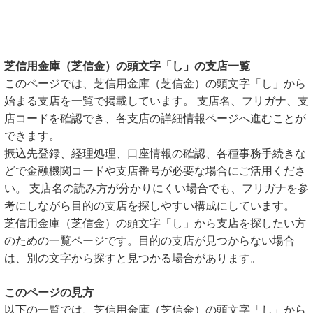
芝信用金庫（芝信金）の頭文字「し」の支店一覧
このページでは、芝信用金庫（芝信金）の頭文字「し」から
始まる支店を一覧で掲載しています。 支店名、フリガナ、支
店コードを確認でき、各支店の詳細情報ページへ進むことが
できます。
振込先登録、経理処理、口座情報の確認、各種事務手続きな
どで金融機関コードや支店番号が必要な場合にご活用くださ
い。 支店名の読み方が分かりにくい場合でも、フリガナを参
考にしながら目的の支店を探しやすい構成にしています。
芝信用金庫（芝信金）の頭文字「し」から支店を探したい方
のための一覧ページです。目的の支店が見つからない場合
は、別の文字から探すと見つかる場合があります。
このページの見方
以下の一覧では、芝信用金庫（芝信金）の頭文字「し」から