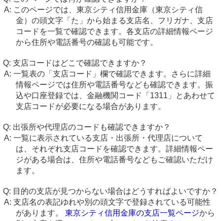
このページでは、東京シティ信用金庫（東京シティ信
金）の頭文字「た」から始まる支店名、フリガナ、支店
コードを一覧で確認できます。各支店の詳細情報ページ
から住所や電話番号の確認も可能です。
支店コードはどこで確認できますか？
一覧表の「支店コード」欄で確認できます。さらに詳細
情報ページでは住所や電話番号なども確認できます。振
込や口座登録では、金融機関コード「1311」とあわせて
支店コードが必要になる場合があります。
出張所や代理店のコードも確認できますか？
一覧に表示されている支店・出張所・代理店について
は、それぞれ支店コードを確認できます。詳細情報ペー
ジがある場合は、住所や電話番号などもご確認いただけ
ます。
目的の支店が見つからない場合はどうすればよいですか？
支店名の表記ゆれや別の頭文字で登録されている可能性
があります。
東京シティ信用金庫の支店一覧ページ
から