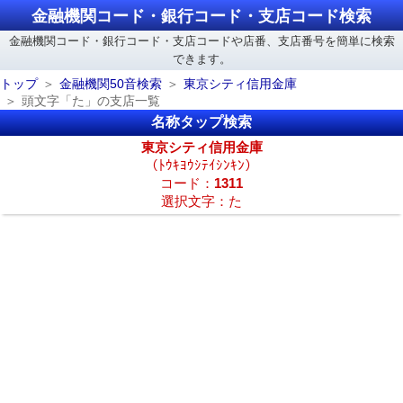
金融機関コード・銀行コード・支店コード検索
金融機関コード・銀行コード・支店コードや店番、支店番号を簡単に検索
できます。
トップ
金融機関50音検索
東京シティ信用金庫
頭文字「た」の支店一覧
名称タップ検索
東京シティ信用金庫
（ﾄｳｷﾖｳｼﾃｲｼﾝｷﾝ）
コード：
1311
選択文字：た