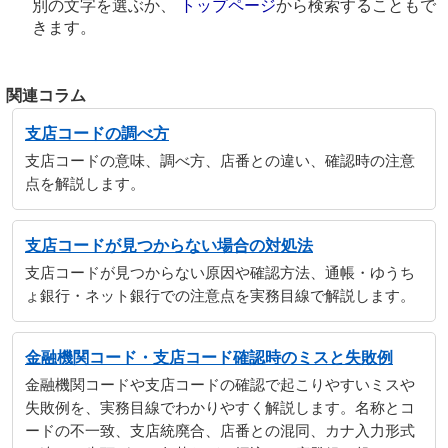
別の文字を選ぶか、
トップページ
から検索することもで
きます。
関連コラム
支店コードの調べ方
支店コードの意味、調べ方、店番との違い、確認時の注意
点を解説します。
支店コードが見つからない場合の対処法
支店コードが見つからない原因や確認方法、通帳・ゆうち
ょ銀行・ネット銀行での注意点を実務目線で解説します。
金融機関コード・支店コード確認時のミスと失敗例
金融機関コードや支店コードの確認で起こりやすいミスや
失敗例を、実務目線でわかりやすく解説します。名称とコ
ードの不一致、支店統廃合、店番との混同、カナ入力形式