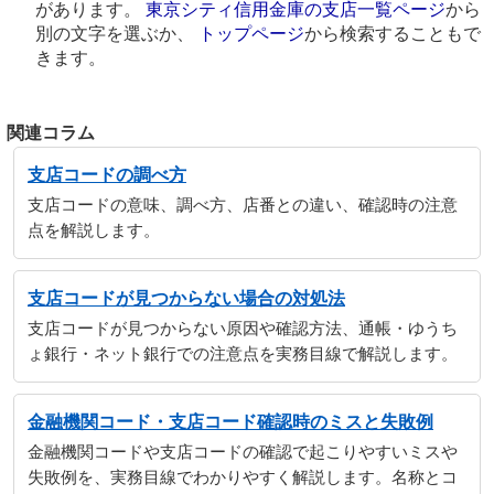
があります。
東京シティ信用金庫の支店一覧ページ
から
別の文字を選ぶか、
トップページ
から検索することもで
きます。
関連コラム
支店コードの調べ方
支店コードの意味、調べ方、店番との違い、確認時の注意
点を解説します。
支店コードが見つからない場合の対処法
支店コードが見つからない原因や確認方法、通帳・ゆうち
ょ銀行・ネット銀行での注意点を実務目線で解説します。
金融機関コード・支店コード確認時のミスと失敗例
金融機関コードや支店コードの確認で起こりやすいミスや
失敗例を、実務目線でわかりやすく解説します。名称とコ