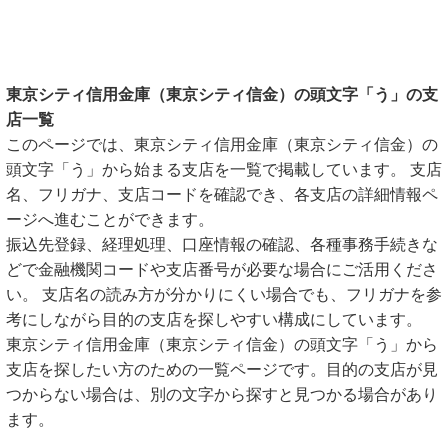
東京シティ信用金庫（東京シティ信金）の頭文字「う」の支
店一覧
このページでは、東京シティ信用金庫（東京シティ信金）の
頭文字「う」から始まる支店を一覧で掲載しています。 支店
名、フリガナ、支店コードを確認でき、各支店の詳細情報ペ
ージへ進むことができます。
振込先登録、経理処理、口座情報の確認、各種事務手続きな
どで金融機関コードや支店番号が必要な場合にご活用くださ
い。 支店名の読み方が分かりにくい場合でも、フリガナを参
考にしながら目的の支店を探しやすい構成にしています。
東京シティ信用金庫（東京シティ信金）の頭文字「う」から
支店を探したい方のための一覧ページです。目的の支店が見
つからない場合は、別の文字から探すと見つかる場合があり
ます。