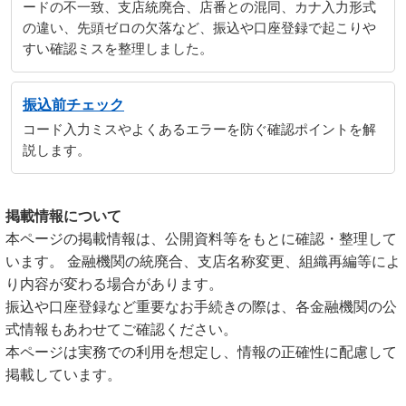
ードの不一致、支店統廃合、店番との混同、カナ入力形式
の違い、先頭ゼロの欠落など、振込や口座登録で起こりや
すい確認ミスを整理しました。
振込前チェック
コード入力ミスやよくあるエラーを防ぐ確認ポイントを解
説します。
掲載情報について
本ページの掲載情報は、公開資料等をもとに確認・整理して
います。 金融機関の統廃合、支店名称変更、組織再編等によ
り内容が変わる場合があります。
振込や口座登録など重要なお手続きの際は、各金融機関の公
式情報もあわせてご確認ください。
本ページは実務での利用を想定し、情報の正確性に配慮して
掲載しています。