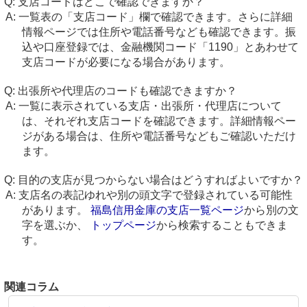
支店コードはどこで確認できますか？
一覧表の「支店コード」欄で確認できます。さらに詳細
情報ページでは住所や電話番号なども確認できます。振
込や口座登録では、金融機関コード「1190」とあわせて
支店コードが必要になる場合があります。
出張所や代理店のコードも確認できますか？
一覧に表示されている支店・出張所・代理店について
は、それぞれ支店コードを確認できます。詳細情報ペー
ジがある場合は、住所や電話番号などもご確認いただけ
ます。
目的の支店が見つからない場合はどうすればよいですか？
支店名の表記ゆれや別の頭文字で登録されている可能性
があります。
福島信用金庫の支店一覧ページ
から別の文
字を選ぶか、
トップページ
から検索することもできま
す。
関連コラム