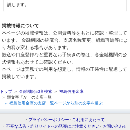
説します。
掲載情報について
本ページの掲載情報は、公開資料等をもとに確認・整理して
います。 金融機関の統廃合、支店名称変更、組織再編等によ
り内容が変わる場合があります。
振込や口座登録など重要なお手続きの際は、各金融機関の公
式情報もあわせてご確認ください。
本ページは実務での利用を想定し、情報の正確性に配慮して
掲載しています。
トップ
金融機関50音検索
福島信用金庫
頭文字「か」の支店一覧
← 福島信用金庫の支店一覧ページから別の文字を選ぶ
プライバシーポリシー
ご利用にあたって
不審な広告・詐欺サイトへの誘導にご注意ください
お問い合わせ