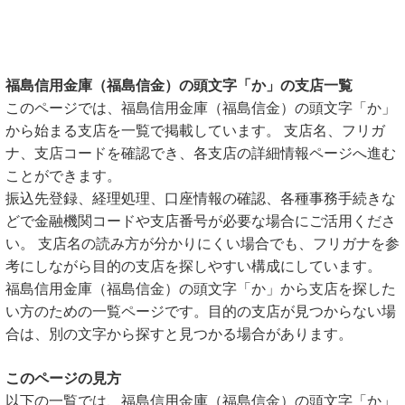
福島信用金庫（福島信金）の頭文字「か」の支店一覧
このページでは、福島信用金庫（福島信金）の頭文字「か」
から始まる支店を一覧で掲載しています。 支店名、フリガ
ナ、支店コードを確認でき、各支店の詳細情報ページへ進む
ことができます。
振込先登録、経理処理、口座情報の確認、各種事務手続きな
どで金融機関コードや支店番号が必要な場合にご活用くださ
い。 支店名の読み方が分かりにくい場合でも、フリガナを参
考にしながら目的の支店を探しやすい構成にしています。
福島信用金庫（福島信金）の頭文字「か」から支店を探した
い方のための一覧ページです。目的の支店が見つからない場
合は、別の文字から探すと見つかる場合があります。
このページの見方
以下の一覧では、福島信用金庫（福島信金）の頭文字「か」