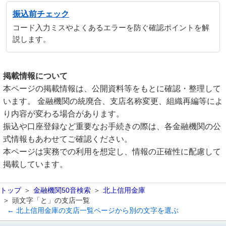
振込前チェック
コード入力ミスやよくあるエラーを防ぐ確認ポイントを解
説します。
掲載情報について
本ページの掲載情報は、公開資料等をもとに確認・整理して
います。 金融機関の統廃合、支店名称変更、組織再編等によ
り内容が変わる場合があります。
振込や口座登録など重要なお手続きの際は、各金融機関の公
式情報もあわせてご確認ください。
本ページは実務での利用を想定し、情報の正確性に配慮して
掲載しています。
トップ
金融機関50音検索
北上信用金庫
頭文字「と」の支店一覧
← 北上信用金庫の支店一覧ページから別の文字を選ぶ