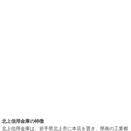
北上信用金庫の特徴
北上信用金庫は、岩手県北上市に本店を置き、県南の工業都