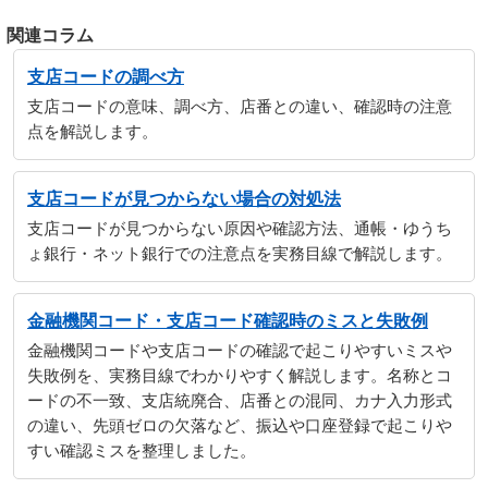
関連コラム
支店コードの調べ方
支店コードの意味、調べ方、店番との違い、確認時の注意
点を解説します。
支店コードが見つからない場合の対処法
支店コードが見つからない原因や確認方法、通帳・ゆうち
ょ銀行・ネット銀行での注意点を実務目線で解説します。
金融機関コード・支店コード確認時のミスと失敗例
金融機関コードや支店コードの確認で起こりやすいミスや
失敗例を、実務目線でわかりやすく解説します。名称とコ
ードの不一致、支店統廃合、店番との混同、カナ入力形式
の違い、先頭ゼロの欠落など、振込や口座登録で起こりや
すい確認ミスを整理しました。