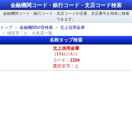
金融機関コード・銀行コード・支店コード検索
金融機関コード・銀行コード・支店コードや店番、支店番号を簡単に検索
できます。
トップ
金融機関50音検索
北上信用金庫
頭文字「と」の支店一覧
名称タップ検索
北上信用金庫
（ｷﾀｶﾐｼﾝｷﾝ）
コード：
1154
選択文字：と