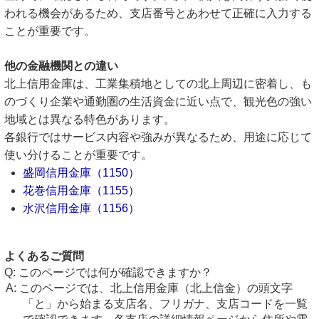
われる機会があるため、支店番号とあわせて正確に入力する
ことが重要です。
他の金融機関との違い
北上信用金庫は、工業集積地としての北上周辺に密着し、も
のづくり企業や通勤圏の生活資金に近い点で、観光色の強い
地域とは異なる特色があります。
各銀行ではサービス内容や強みが異なるため、用途に応じて
使い分けることが重要です。
盛岡信用金庫（1150）
花巻信用金庫（1155）
水沢信用金庫（1156）
よくあるご質問
このページでは何が確認できますか？
このページでは、北上信用金庫（北上信金）の頭文字
「と」から始まる支店名、フリガナ、支店コードを一覧