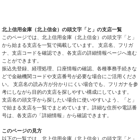
北上信用金庫（北上信金）の頭文字「と」の支店一覧
このページでは、北上信用金庫（北上信金）の頭文字「と」
から始まる支店を一覧で掲載しています。 支店名、フリガ
ナ、支店コードを確認でき、各支店の詳細情報ページへ進む
ことができます。
振込先登録、経理処理、口座情報の確認、各種事務手続きな
どで金融機関コードや支店番号が必要な場合にご活用くださ
い。 支店名の読み方が分かりにくい場合でも、フリガナを参
考にしながら目的の支店を探しやすい構成にしています。
支店名の頭文字から探したい場合に使いやすいよう、「と」
で始まる支店を一覧でまとめています。詳細な住所や電話番
号は、各支店の「詳細情報」から確認できます。
このページの見方
以下の一覧では、北上信用金庫（北上信金）の頭文字「と」