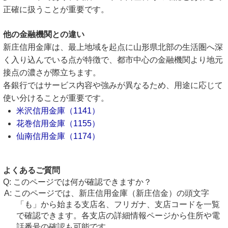
正確に扱うことが重要です。
他の金融機関との違い
新庄信用金庫は、最上地域を起点に山形県北部の生活圏へ深
く入り込んでいる点が特徴で、都市中心の金融機関より地元
接点の濃さが際立ちます。
各銀行ではサービス内容や強みが異なるため、用途に応じて
使い分けることが重要です。
米沢信用金庫（1141）
花巻信用金庫（1155）
仙南信用金庫（1174）
よくあるご質問
このページでは何が確認できますか？
このページでは、新庄信用金庫（新庄信金）の頭文字
「も」から始まる支店名、フリガナ、支店コードを一覧
で確認できます。各支店の詳細情報ページから住所や電
話番号の確認も可能です。