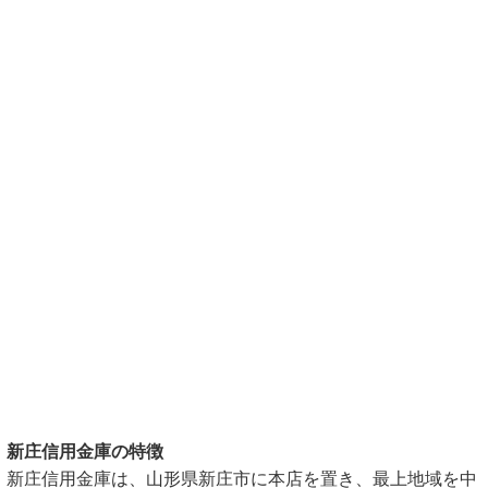
新庄信用金庫の特徴
新庄信用金庫は、山形県新庄市に本店を置き、最上地域を中