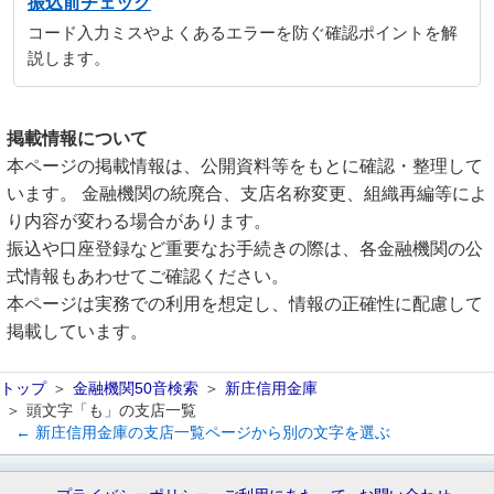
振込前チェック
コード入力ミスやよくあるエラーを防ぐ確認ポイントを解
説します。
掲載情報について
本ページの掲載情報は、公開資料等をもとに確認・整理して
います。 金融機関の統廃合、支店名称変更、組織再編等によ
り内容が変わる場合があります。
振込や口座登録など重要なお手続きの際は、各金融機関の公
式情報もあわせてご確認ください。
本ページは実務での利用を想定し、情報の正確性に配慮して
掲載しています。
トップ
金融機関50音検索
新庄信用金庫
頭文字「も」の支店一覧
← 新庄信用金庫の支店一覧ページから別の文字を選ぶ