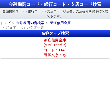
金融機関コード・銀行コード・支店コード検索
金融機関コード・銀行コード・支店コードや店番、支店番号を簡単に検索
できます。
トップ
金融機関50音検索
新庄信用金庫
頭文字「も」の支店一覧
名称タップ検索
新庄信用金庫
（ｼﾝｼﾞﾖｳｼﾝｷﾝ）
コード：
1143
選択文字：も