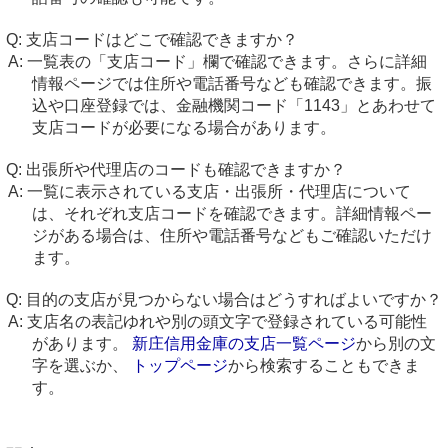
支店コードはどこで確認できますか？
一覧表の「支店コード」欄で確認できます。さらに詳細
情報ページでは住所や電話番号なども確認できます。振
込や口座登録では、金融機関コード「1143」とあわせて
支店コードが必要になる場合があります。
出張所や代理店のコードも確認できますか？
一覧に表示されている支店・出張所・代理店について
は、それぞれ支店コードを確認できます。詳細情報ペー
ジがある場合は、住所や電話番号などもご確認いただけ
ます。
目的の支店が見つからない場合はどうすればよいですか？
支店名の表記ゆれや別の頭文字で登録されている可能性
があります。
新庄信用金庫の支店一覧ページ
から別の文
字を選ぶか、
トップページ
から検索することもできま
す。