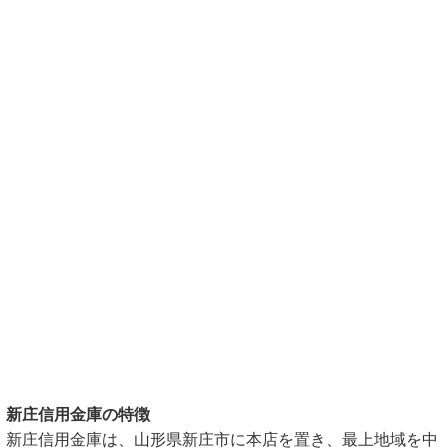
新庄信用金庫の特徴
新庄信用金庫は、山形県新庄市に本店を置き、最上地域を中