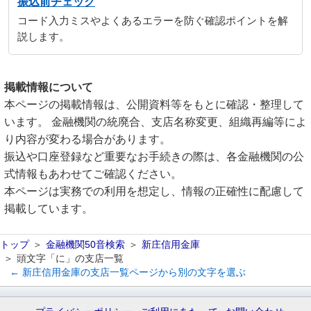
振込前チェック
コード入力ミスやよくあるエラーを防ぐ確認ポイントを解
説します。
掲載情報について
本ページの掲載情報は、公開資料等をもとに確認・整理して
います。 金融機関の統廃合、支店名称変更、組織再編等によ
り内容が変わる場合があります。
振込や口座登録など重要なお手続きの際は、各金融機関の公
式情報もあわせてご確認ください。
本ページは実務での利用を想定し、情報の正確性に配慮して
掲載しています。
トップ
金融機関50音検索
新庄信用金庫
頭文字「に」の支店一覧
← 新庄信用金庫の支店一覧ページから別の文字を選ぶ