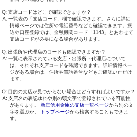
支店コードはどこで確認できますか？
一覧表の「支店コード」欄で確認できます。さらに詳細
情報ページでは住所や電話番号なども確認できます。振
込や口座登録では、金融機関コード「1143」とあわせて
支店コードが必要になる場合があります。
出張所や代理店のコードも確認できますか？
一覧に表示されている支店・出張所・代理店について
は、それぞれ支店コードを確認できます。詳細情報ペー
ジがある場合は、住所や電話番号などもご確認いただけ
ます。
目的の支店が見つからない場合はどうすればよいですか？
支店名の表記ゆれや別の頭文字で登録されている可能性
があります。
新庄信用金庫の支店一覧ページ
から別の文
字を選ぶか、
トップページ
から検索することもできま
す。