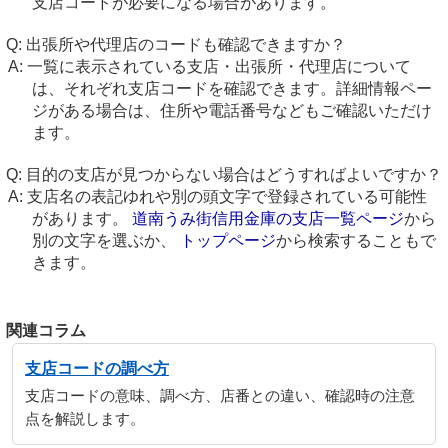
支店コードが必要になる場合があります。
出張所や代理店のコードも確認できますか？
一覧に表示されている支店・出張所・代理店について
は、それぞれ支店コードを確認できます。詳細情報ペー
ジがある場合は、住所や電話番号などもご確認いただけ
ます。
目的の支店が見つからない場合はどうすればよいですか？
支店名の表記ゆれや別の頭文字で登録されている可能性
があります。
道南うみ街信用金庫の支店一覧ページ
から
別の文字を選ぶか、
トップページ
から検索することもで
きます。
関連コラム
支店コードの調べ方
支店コードの意味、調べ方、店番との違い、確認時の注意
点を解説します。