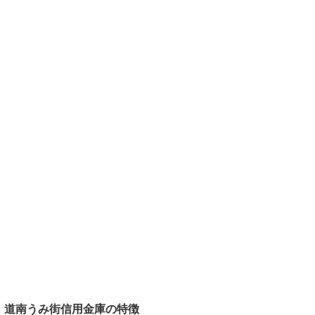
道南うみ街信用金庫の特徴