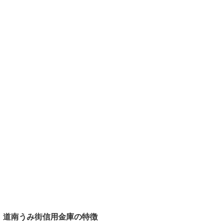
道南うみ街信用金庫の特徴