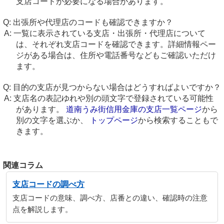
支店コードが必要になる場合があります。
出張所や代理店のコードも確認できますか？
一覧に表示されている支店・出張所・代理店について
は、それぞれ支店コードを確認できます。詳細情報ペー
ジがある場合は、住所や電話番号などもご確認いただけ
ます。
目的の支店が見つからない場合はどうすればよいですか？
支店名の表記ゆれや別の頭文字で登録されている可能性
があります。
道南うみ街信用金庫の支店一覧ページ
から
別の文字を選ぶか、
トップページ
から検索することもで
きます。
関連コラム
支店コードの調べ方
支店コードの意味、調べ方、店番との違い、確認時の注意
点を解説します。