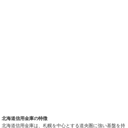
北海道信用金庫の特徴
北海道信用金庫は、札幌を中心とする道央圏に強い基盤を持