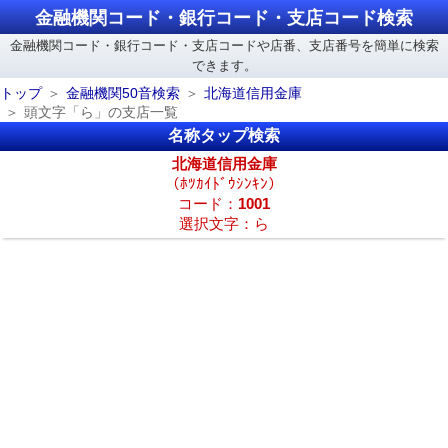
金融機関コード・銀行コード・支店コード検索
金融機関コード・銀行コード・支店コードや店番、支店番号を簡単に検索
できます。
トップ
金融機関50音検索
北海道信用金庫
頭文字「ら」の支店一覧
名称タップ検索
北海道信用金庫
（ﾎﾂｶｲﾄﾞｳｼﾝｷﾝ）
コード：
1001
選択文字：ら