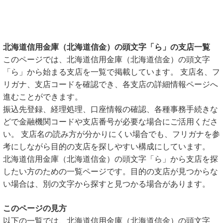
北海道信用金庫（北海道信金）の頭文字「ら」の支店一覧
このページでは、北海道信用金庫（北海道信金）の頭文字
「ら」から始まる支店を一覧で掲載しています。 支店名、フ
リガナ、支店コードを確認でき、各支店の詳細情報ページへ
進むことができます。
振込先登録、経理処理、口座情報の確認、各種事務手続きな
どで金融機関コードや支店番号が必要な場合にご活用くださ
い。 支店名の読み方が分かりにくい場合でも、フリガナを参
考にしながら目的の支店を探しやすい構成にしています。
北海道信用金庫（北海道信金）の頭文字「ら」から支店を探
したい方のための一覧ページです。目的の支店が見つからな
い場合は、別の文字から探すと見つかる場合があります。
このページの見方
以下の一覧では、北海道信用金庫（北海道信金）の頭文字