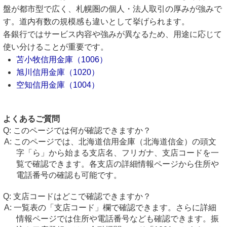
盤が都市型で広く、札幌圏の個人・法人取引の厚みが強みで
す。道内有数の規模感も違いとして挙げられます。
各銀行ではサービス内容や強みが異なるため、用途に応じて
使い分けることが重要です。
苫小牧信用金庫（1006）
旭川信用金庫（1020）
空知信用金庫（1004）
よくあるご質問
このページでは何が確認できますか？
このページでは、北海道信用金庫（北海道信金）の頭文
字「ら」から始まる支店名、フリガナ、支店コードを一
覧で確認できます。各支店の詳細情報ページから住所や
電話番号の確認も可能です。
支店コードはどこで確認できますか？
一覧表の「支店コード」欄で確認できます。さらに詳細
情報ページでは住所や電話番号なども確認できます。振