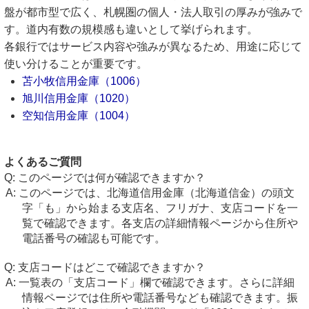
盤が都市型で広く、札幌圏の個人・法人取引の厚みが強みで
す。道内有数の規模感も違いとして挙げられます。
各銀行ではサービス内容や強みが異なるため、用途に応じて
使い分けることが重要です。
苫小牧信用金庫（1006）
旭川信用金庫（1020）
空知信用金庫（1004）
よくあるご質問
このページでは何が確認できますか？
このページでは、北海道信用金庫（北海道信金）の頭文
字「も」から始まる支店名、フリガナ、支店コードを一
覧で確認できます。各支店の詳細情報ページから住所や
電話番号の確認も可能です。
支店コードはどこで確認できますか？
一覧表の「支店コード」欄で確認できます。さらに詳細
情報ページでは住所や電話番号なども確認できます。振