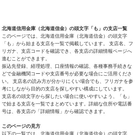
北海道信用金庫（北海道信金）の頭文字「も」の支店一覧
このページでは、北海道信用金庫（北海道信金）の頭文字
「も」から始まる支店を一覧で掲載しています。 支店名、フ
リガナ、支店コードを確認でき、各支店の詳細情報ページへ
進むことができます。
振込先登録、経理処理、口座情報の確認、各種事務手続きな
どで金融機関コードや支店番号が必要な場合にご活用くださ
い。 支店名の読み方が分かりにくい場合でも、フリガナを参
考にしながら目的の支店を探しやすい構成にしています。
支店名の頭文字から探したい場合に使いやすいよう、「も」
で始まる支店を一覧でまとめています。詳細な住所や電話番
号は、各支店の「詳細情報」から確認できます。
このページの見方
以下の一覧では、北海道信用金庫（北海道信金）の頭文字