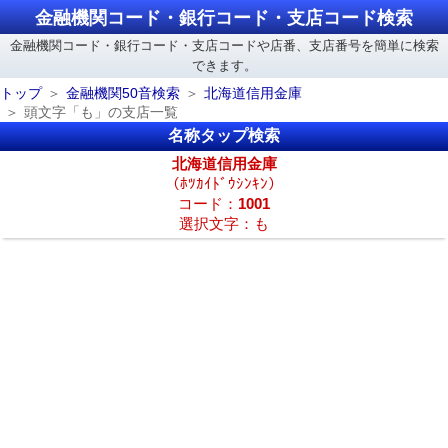
金融機関コード・銀行コード・支店コード検索
金融機関コード・銀行コード・支店コードや店番、支店番号を簡単に検索
できます。
トップ
金融機関50音検索
北海道信用金庫
頭文字「も」の支店一覧
名称タップ検索
北海道信用金庫
（ﾎﾂｶｲﾄﾞｳｼﾝｷﾝ）
コード：
1001
選択文字：も