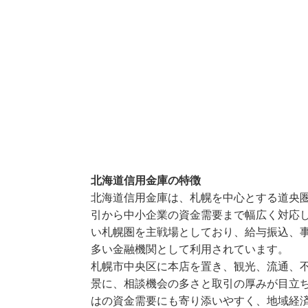
北海道信用金庫の特徴
北海道信用金庫は、札幌を中心とする道央
引から中小企業の資金需要まで幅広く対応
い札幌圏を主戦場としており、給与振込、
多い金融機関として利用されています。
札幌市中央区に本店を置き、観光、流通、
景に、相談機会の多さと取引の厚みが目立
はの資金需要にも寄り添いやすく、地域経