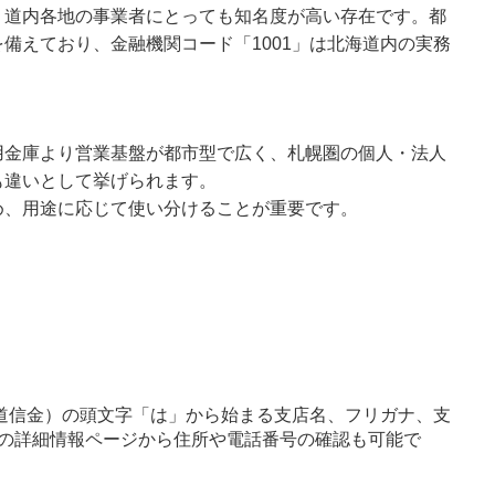
、道内各地の事業者にとっても知名度が高い存在です。都
備えており、金融機関コード「1001」は北海道内の実務
用金庫より営業基盤が都市型で広く、札幌圏の個人・法人
も違いとして挙げられます。
め、用途に応じて使い分けることが重要です。
道信金）の頭文字「は」から始まる支店名、フリガナ、支
の詳細情報ページから住所や電話番号の確認も可能で