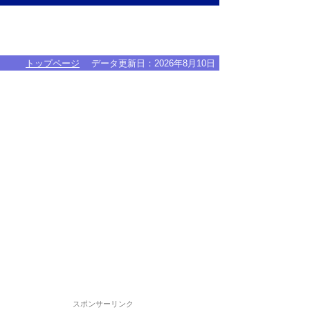
トップページ
データ更新日：
2026年8月10日
スポンサーリンク