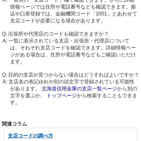
情報ページでは住所や電話番号なども確認できます。振
込や口座登録では、金融機関コード「1001」とあわせて
支店コードが必要になる場合があります。
出張所や代理店のコードも確認できますか？
一覧に表示されている支店・出張所・代理店について
は、それぞれ支店コードを確認できます。詳細情報ペー
ジがある場合は、住所や電話番号などもご確認いただけ
ます。
目的の支店が見つからない場合はどうすればよいですか？
支店名の表記ゆれや別の頭文字で登録されている可能性
があります。
北海道信用金庫の支店一覧ページ
から別の
文字を選ぶか、
トップページ
から検索することもできま
す。
関連コラム
支店コードの調べ方