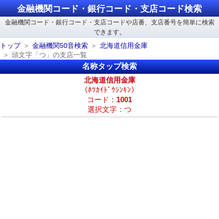
金融機関コード・銀行コード・支店コード検索
金融機関コード・銀行コード・支店コードや店番、支店番号を簡単に検索
できます。
トップ
金融機関50音検索
北海道信用金庫
頭文字「つ」の支店一覧
名称タップ検索
北海道信用金庫
（ﾎﾂｶｲﾄﾞｳｼﾝｷﾝ）
コード：
1001
選択文字：つ