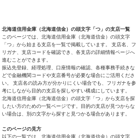
北海道信用金庫（北海道信金）の頭文字「つ」の支店一覧
このページでは、北海道信用金庫（北海道信金）の頭文字
「つ」から始まる支店を一覧で掲載しています。 支店名、フ
リガナ、支店コードを確認でき、各支店の詳細情報ページへ
進むことができます。
振込先登録、経理処理、口座情報の確認、各種事務手続きな
どで金融機関コードや支店番号が必要な場合にご活用くださ
い。 支店名の読み方が分かりにくい場合でも、フリガナを参
考にしながら目的の支店を探しやすい構成にしています。
北海道信用金庫（北海道信金）の頭文字「つ」から支店を探
したい方のための一覧ページです。目的の支店が見つからな
い場合は、別の文字から探すと見つかる場合があります。
このページの見方
以下の一覧では、北海道信用金庫（北海道信金）の頭文字