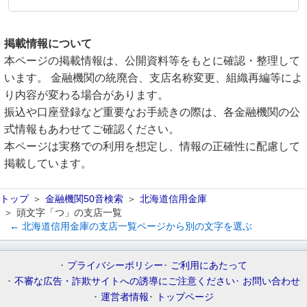
掲載情報について
本ページの掲載情報は、公開資料等をもとに確認・整理して
います。 金融機関の統廃合、支店名称変更、組織再編等によ
り内容が変わる場合があります。
振込や口座登録など重要なお手続きの際は、各金融機関の公
式情報もあわせてご確認ください。
本ページは実務での利用を想定し、情報の正確性に配慮して
掲載しています。
トップ
金融機関50音検索
北海道信用金庫
頭文字「つ」の支店一覧
← 北海道信用金庫の支店一覧ページから別の文字を選ぶ
プライバシーポリシー
ご利用にあたって
不審な広告・詐欺サイトへの誘導にご注意ください
お問い合わせ
運営者情報
トップページ