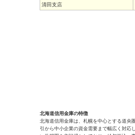
清田支店
北海道信用金庫の特徴
北海道信用金庫は、札幌を中心とする道央
引から中小企業の資金需要まで幅広く対応