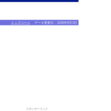
トップページ
データ更新日：
2026年8月3日
スポンサーリンク