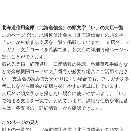
北海道信用金庫（北海道信金）の頭文字「い」の支店一覧
このページでは、北海道信用金庫（北海道信金）の頭文字
「い」から始まる支店を一覧で掲載しています。 支店名、フ
リガナ、支店コードを確認でき、各支店の詳細情報ページへ
進むことができます。
振込先登録、経理処理、口座情報の確認、各種事務手続きな
どで金融機関コードや支店番号が必要な場合にご活用くださ
い。 支店名の読み方が分かりにくい場合でも、フリガナを参
考にしながら目的の支店を探しやすい構成にしています。
支店名の頭文字から探したい場合に使いやすいよう、「い」
で始まる支店を一覧でまとめています。詳細な住所や電話番
号は、各支店の「詳細情報」から確認できます。
このページの見方
以下の一覧では、北海道信用金庫（北海道信金）の頭文字