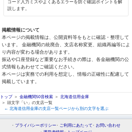
コード入力ミスやよくあるエラーを防ぐ確認ポイントを解
説します。
掲載情報について
本ページの掲載情報は、公開資料等をもとに確認・整理して
います。 金融機関の統廃合、支店名称変更、組織再編等によ
り内容が変わる場合があります。
振込や口座登録など重要なお手続きの際は、各金融機関の公
式情報もあわせてご確認ください。
本ページは実務での利用を想定し、情報の正確性に配慮して
掲載しています。
トップ
金融機関50音検索
北海道信用金庫
頭文字「い」の支店一覧
← 北海道信用金庫の支店一覧ページから別の文字を選ぶ
プライバシーポリシー
ご利用にあたって
お問い合わせ