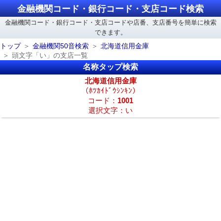
金融機関コード・銀行コード・支店コード検索
金融機関コード・銀行コード・支店コードや店番、支店番号を簡単に検索
できます。
トップ
金融機関50音検索
北海道信用金庫
頭文字「い」の支店一覧
名称タップ検索
北海道信用金庫
（ﾎﾂｶｲﾄﾞｳｼﾝｷﾝ）
コード：
1001
選択文字：い