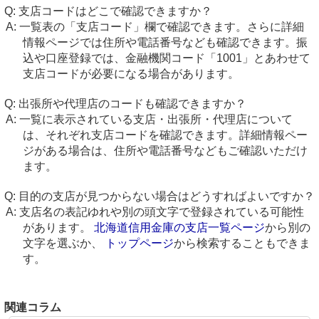
支店コードはどこで確認できますか？
一覧表の「支店コード」欄で確認できます。さらに詳細
情報ページでは住所や電話番号なども確認できます。振
込や口座登録では、金融機関コード「1001」とあわせて
支店コードが必要になる場合があります。
出張所や代理店のコードも確認できますか？
一覧に表示されている支店・出張所・代理店について
は、それぞれ支店コードを確認できます。詳細情報ペー
ジがある場合は、住所や電話番号などもご確認いただけ
ます。
目的の支店が見つからない場合はどうすればよいですか？
支店名の表記ゆれや別の頭文字で登録されている可能性
があります。
北海道信用金庫の支店一覧ページ
から別の
文字を選ぶか、
トップページ
から検索することもできま
す。
関連コラム