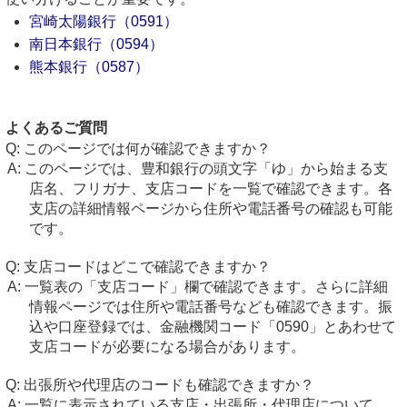
宮崎太陽銀行（0591）
南日本銀行（0594）
熊本銀行（0587）
よくあるご質問
このページでは何が確認できますか？
このページでは、豊和銀行の頭文字「ゆ」から始まる支
店名、フリガナ、支店コードを一覧で確認できます。各
支店の詳細情報ページから住所や電話番号の確認も可能
です。
支店コードはどこで確認できますか？
一覧表の「支店コード」欄で確認できます。さらに詳細
情報ページでは住所や電話番号なども確認できます。振
込や口座登録では、金融機関コード「0590」とあわせて
支店コードが必要になる場合があります。
出張所や代理店のコードも確認できますか？
一覧に表示されている支店・出張所・代理店について