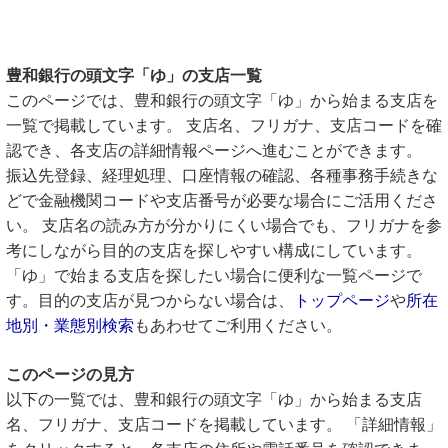
豊和銀行の頭文字「ゆ」の支店一覧
このページでは、豊和銀行の頭文字「ゆ」から始まる支店を
一覧で掲載しています。 支店名、フリガナ、支店コードを確
認でき、各支店の詳細情報ページへ進むことができます。
振込先登録、経理処理、口座情報の確認、各種事務手続きな
どで金融機関コードや支店番号が必要な場合にご活用くださ
い。 支店名の読み方が分かりにくい場合でも、フリガナを参
考にしながら目的の支店を探しやすい構成にしています。
「ゆ」で始まる支店を探したい場合に便利な一覧ページで
す。目的の支店が見つからない場合は、
トップページ
や
所在
地別・業態別検索
もあわせてご利用ください。
このページの見方
以下の一覧では、豊和銀行の頭文字「ゆ」から始まる支店
名、フリガナ、支店コードを掲載しています。 「詳細情報」