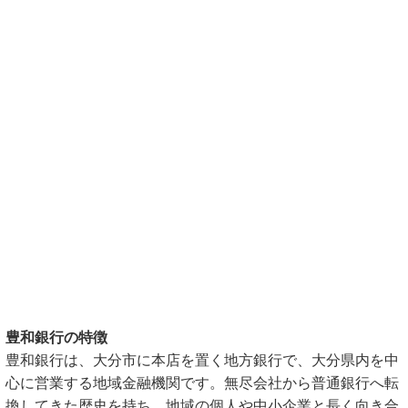
豊和銀行の特徴
豊和銀行は、大分市に本店を置く地方銀行で、大分県内を中
心に営業する地域金融機関です。無尽会社から普通銀行へ転
換してきた歴史を持ち、地域の個人や中小企業と長く向き合