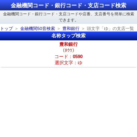
金融機関コード・銀行コード・支店コード検索
金融機関コード・銀行コード・支店コードや店番、支店番号を簡単に検索
できます。
トップ
金融機関50音検索
豊和銀行
頭文字「ゆ」の支店一覧
名称タップ検索
豊和銀行
（ﾎｳﾜ）
コード：
0590
選択文字：ゆ