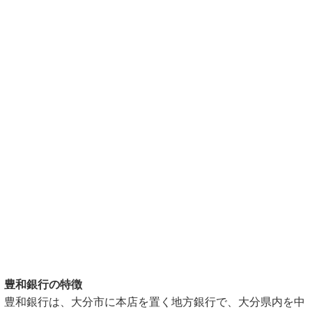
豊和銀行の特徴
豊和銀行は、大分市に本店を置く地方銀行で、大分県内を中