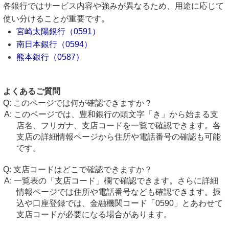
各銀行ではサービス内容や強みが異なるため、用途に応じて
使い分けることが重要です。
宮崎太陽銀行（0591）
南日本銀行（0594）
熊本銀行（0587）
よくあるご質問
このページでは何が確認できますか？
このページでは、豊和銀行の頭文字「き」から始まる支
店名、フリガナ、支店コードを一覧で確認できます。各
支店の詳細情報ページから住所や電話番号の確認も可能
です。
支店コードはどこで確認できますか？
一覧表の「支店コード」欄で確認できます。さらに詳細
情報ページでは住所や電話番号なども確認できます。振
込や口座登録では、金融機関コード「0590」とあわせて
支店コードが必要になる場合があります。