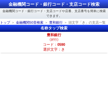
金融機関コード・銀行コード・支店コード検索
金融機関コード・銀行コード・支店コードや店番、支店番号を簡単に検索
できます。
トップ
金融機関50音検索
豊和銀行
頭文字「き」の支店一覧
名称タップ検索
豊和銀行
（ﾎｳﾜ）
コード：
0590
選択文字：き