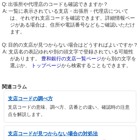
出張所や代理店のコードも確認できますか？
一覧に表示されている支店・出張所・代理店について
は、それぞれ支店コードを確認できます。詳細情報ペー
ジがある場合は、住所や電話番号などもご確認いただけ
ます。
目的の支店が見つからない場合はどうすればよいですか？
支店名の表記ゆれや別の頭文字で登録されている可能性
があります。
豊和銀行の支店一覧ページ
から別の文字を
選ぶか、
トップページ
から検索することもできます。
関連コラム
支店コードの調べ方
支店コードの意味、調べ方、店番との違い、確認時の注意
点を解説します。
支店コードが見つからない場合の対処法