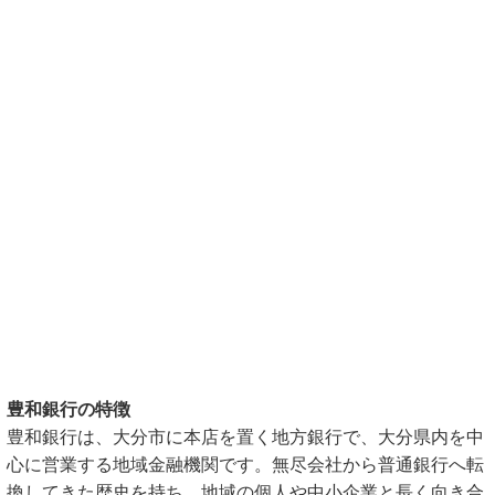
豊和銀行の特徴
豊和銀行は、大分市に本店を置く地方銀行で、大分県内を中
心に営業する地域金融機関です。無尽会社から普通銀行へ転
換してきた歴史を持ち、地域の個人や中小企業と長く向き合