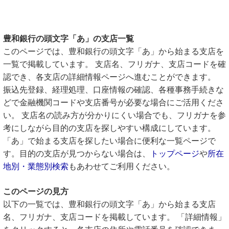
豊和銀行の頭文字「あ」の支店一覧
このページでは、豊和銀行の頭文字「あ」から始まる支店を
一覧で掲載しています。 支店名、フリガナ、支店コードを確
認でき、各支店の詳細情報ページへ進むことができます。
振込先登録、経理処理、口座情報の確認、各種事務手続きな
どで金融機関コードや支店番号が必要な場合にご活用くださ
い。 支店名の読み方が分かりにくい場合でも、フリガナを参
考にしながら目的の支店を探しやすい構成にしています。
「あ」で始まる支店を探したい場合に便利な一覧ページで
す。目的の支店が見つからない場合は、
トップページ
や
所在
地別・業態別検索
もあわせてご利用ください。
このページの見方
以下の一覧では、豊和銀行の頭文字「あ」から始まる支店
名、フリガナ、支店コードを掲載しています。 「詳細情報」