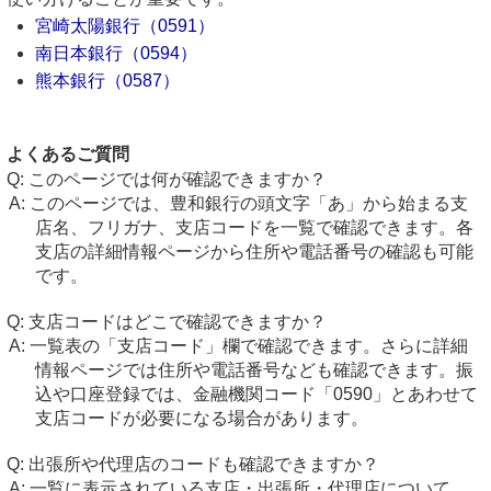
宮崎太陽銀行（0591）
南日本銀行（0594）
熊本銀行（0587）
よくあるご質問
このページでは何が確認できますか？
このページでは、豊和銀行の頭文字「あ」から始まる支
店名、フリガナ、支店コードを一覧で確認できます。各
支店の詳細情報ページから住所や電話番号の確認も可能
です。
支店コードはどこで確認できますか？
一覧表の「支店コード」欄で確認できます。さらに詳細
情報ページでは住所や電話番号なども確認できます。振
込や口座登録では、金融機関コード「0590」とあわせて
支店コードが必要になる場合があります。
出張所や代理店のコードも確認できますか？
一覧に表示されている支店・出張所・代理店について