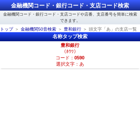
金融機関コード・銀行コード・支店コード検索
金融機関コード・銀行コード・支店コードや店番、支店番号を簡単に検索
できます。
トップ
金融機関50音検索
豊和銀行
頭文字「あ」の支店一覧
名称タップ検索
豊和銀行
（ﾎｳﾜ）
コード：
0590
選択文字：あ