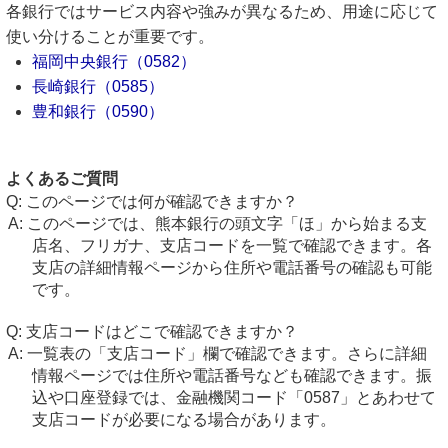
各銀行ではサービス内容や強みが異なるため、用途に応じて
使い分けることが重要です。
福岡中央銀行（0582）
長崎銀行（0585）
豊和銀行（0590）
よくあるご質問
このページでは何が確認できますか？
このページでは、熊本銀行の頭文字「ほ」から始まる支
店名、フリガナ、支店コードを一覧で確認できます。各
支店の詳細情報ページから住所や電話番号の確認も可能
です。
支店コードはどこで確認できますか？
一覧表の「支店コード」欄で確認できます。さらに詳細
情報ページでは住所や電話番号なども確認できます。振
込や口座登録では、金融機関コード「0587」とあわせて
支店コードが必要になる場合があります。