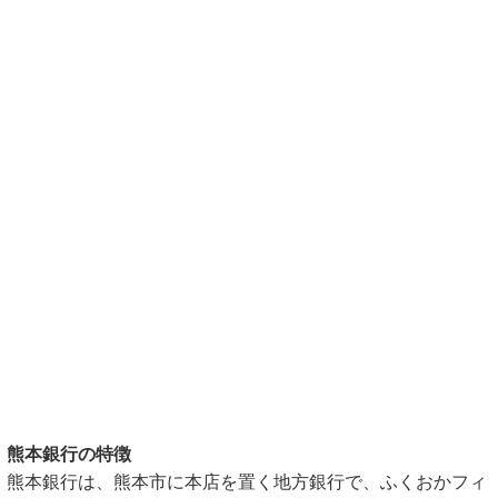
熊本銀行の特徴
熊本銀行は、熊本市に本店を置く地方銀行で、ふくおかフィ