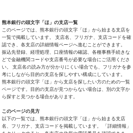
熊本銀行の頭文字「ほ」の支店一覧
このページでは、熊本銀行の頭文字「ほ」から始まる支店を
一覧で掲載しています。 支店名、フリガナ、支店コードを確
認でき、各支店の詳細情報ページへ進むことができます。
振込先登録、経理処理、口座情報の確認、各種事務手続きな
どで金融機関コードや支店番号が必要な場合にご活用くださ
い。 支店名の読み方が分かりにくい場合でも、フリガナを参
考にしながら目的の支店を探しやすい構成にしています。
熊本銀行の頭文字「ほ」から支店を探したい方のための一覧
ページです。目的の支店が見つからない場合は、別の文字か
ら探すと見つかる場合があります。
このページの見方
以下の一覧では、熊本銀行の頭文字「ほ」から始まる支店
名、フリガナ、支店コードを掲載しています。 「詳細情報」