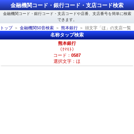
金融機関コード・銀行コード・支店コード検索
金融機関コード・銀行コード・支店コードや店番、支店番号を簡単に検索
できます。
トップ
金融機関50音検索
熊本銀行
頭文字「ほ」の支店一覧
名称タップ検索
熊本銀行
（ｸﾏﾓﾄ）
コード：
0587
選択文字：ほ