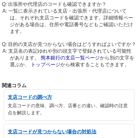
出張所や代理店のコードも確認できますか？
一覧に表示されている支店・出張所・代理店について
は、それぞれ支店コードを確認できます。詳細情報ペー
ジがある場合は、住所や電話番号などもご確認いただけ
ます。
目的の支店が見つからない場合はどうすればよいですか？
支店名の表記ゆれや別の頭文字で登録されている可能性
があります。
熊本銀行の支店一覧ページ
から別の文字を
選ぶか、
トップページ
から検索することもできます。
関連コラム
支店コードの調べ方
支店コードの意味、調べ方、店番との違い、確認時の注意
点を解説します。
支店コードが見つからない場合の対処法