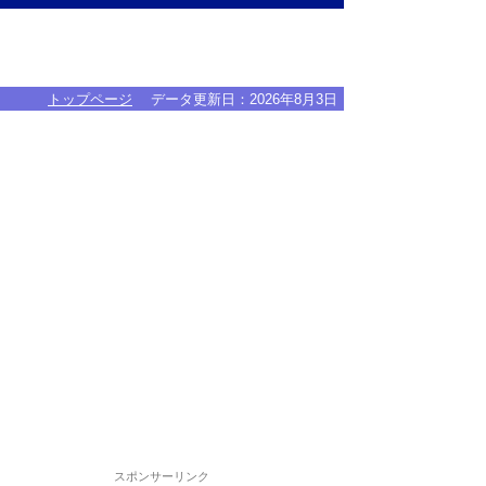
トップページ
データ更新日：
2026年8月3日
スポンサーリンク