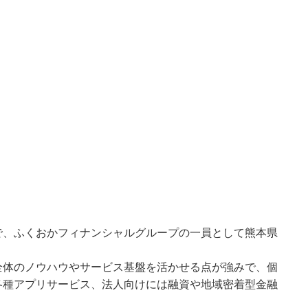
で、ふくおかフィナンシャルグループの一員として熊本県
全体のノウハウやサービス基盤を活かせる点が強みで、個
各種アプリサービス、法人向けには融資や地域密着型金融