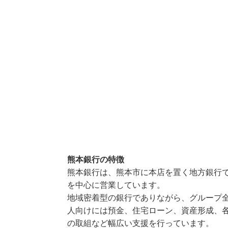
熊本銀行の特徴
熊本銀行は、熊本市に本店を置く地方銀行
を中心に営業しています。
地域密着型の銀行でありながら、グループ
人向けには預金、住宅ローン、資産形成、
の取組など幅広い支援を行っています。