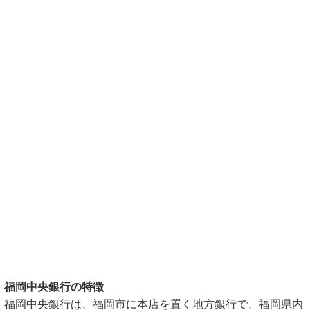
福岡中央銀行の特徴
福岡中央銀行は、福岡市に本店を置く地方銀行で、福岡県内