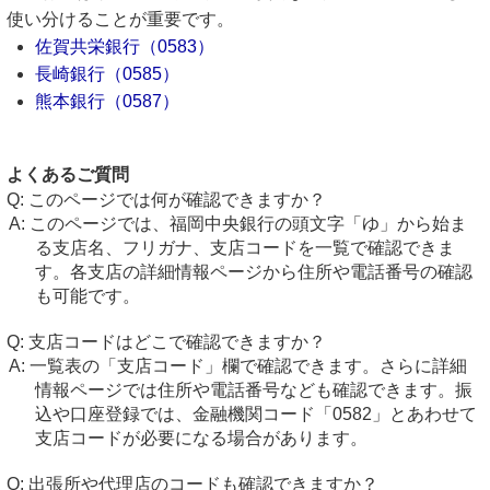
使い分けることが重要です。
佐賀共栄銀行（0583）
長崎銀行（0585）
熊本銀行（0587）
よくあるご質問
このページでは何が確認できますか？
このページでは、福岡中央銀行の頭文字「ゆ」から始ま
る支店名、フリガナ、支店コードを一覧で確認できま
す。各支店の詳細情報ページから住所や電話番号の確認
も可能です。
支店コードはどこで確認できますか？
一覧表の「支店コード」欄で確認できます。さらに詳細
情報ページでは住所や電話番号なども確認できます。振
込や口座登録では、金融機関コード「0582」とあわせて
支店コードが必要になる場合があります。
出張所や代理店のコードも確認できますか？