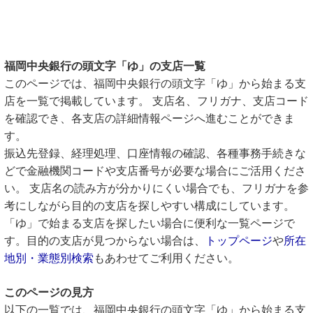
福岡中央銀行の頭文字「ゆ」の支店一覧
このページでは、福岡中央銀行の頭文字「ゆ」から始まる支
店を一覧で掲載しています。 支店名、フリガナ、支店コード
を確認でき、各支店の詳細情報ページへ進むことができま
す。
振込先登録、経理処理、口座情報の確認、各種事務手続きな
どで金融機関コードや支店番号が必要な場合にご活用くださ
い。 支店名の読み方が分かりにくい場合でも、フリガナを参
考にしながら目的の支店を探しやすい構成にしています。
「ゆ」で始まる支店を探したい場合に便利な一覧ページで
す。目的の支店が見つからない場合は、
トップページ
や
所在
地別・業態別検索
もあわせてご利用ください。
このページの見方
以下の一覧では、福岡中央銀行の頭文字「ゆ」から始まる支