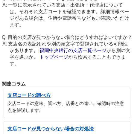
一覧に表示されている支店・出張所・代理店について
は、それぞれ支店コードを確認できます。詳細情報ペー
ジがある場合は、住所や電話番号などもご確認いただけ
ます。
目的の支店が見つからない場合はどうすればよいですか？
支店名の表記ゆれや別の頭文字で登録されている可能性
があります。
福岡中央銀行の支店一覧ページ
から別の文
字を選ぶか、
トップページ
から検索することもできま
す。
関連コラム
支店コードの調べ方
支店コードの意味、調べ方、店番との違い、確認時の注意
点を解説します。
支店コードが見つからない場合の対処法