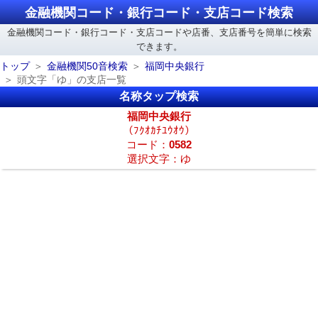
金融機関コード・銀行コード・支店コード検索
金融機関コード・銀行コード・支店コードや店番、支店番号を簡単に検索
できます。
トップ
金融機関50音検索
福岡中央銀行
頭文字「ゆ」の支店一覧
名称タップ検索
福岡中央銀行
（ﾌｸｵｶﾁﾕｳｵｳ）
コード：
0582
選択文字：ゆ