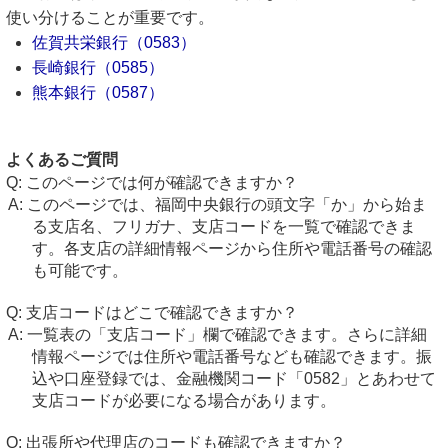
使い分けることが重要です。
佐賀共栄銀行（0583）
長崎銀行（0585）
熊本銀行（0587）
よくあるご質問
このページでは何が確認できますか？
このページでは、福岡中央銀行の頭文字「か」から始ま
る支店名、フリガナ、支店コードを一覧で確認できま
す。各支店の詳細情報ページから住所や電話番号の確認
も可能です。
支店コードはどこで確認できますか？
一覧表の「支店コード」欄で確認できます。さらに詳細
情報ページでは住所や電話番号なども確認できます。振
込や口座登録では、金融機関コード「0582」とあわせて
支店コードが必要になる場合があります。
出張所や代理店のコードも確認できますか？