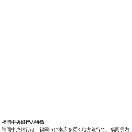
福岡中央銀行の特徴
福岡中央銀行は、福岡市に本店を置く地方銀行で、福岡県内