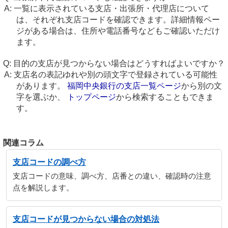
一覧に表示されている支店・出張所・代理店について
は、それぞれ支店コードを確認できます。詳細情報ペー
ジがある場合は、住所や電話番号などもご確認いただけ
ます。
目的の支店が見つからない場合はどうすればよいですか？
支店名の表記ゆれや別の頭文字で登録されている可能性
があります。
福岡中央銀行の支店一覧ページ
から別の文
字を選ぶか、
トップページ
から検索することもできま
す。
関連コラム
支店コードの調べ方
支店コードの意味、調べ方、店番との違い、確認時の注意
点を解説します。
支店コードが見つからない場合の対処法