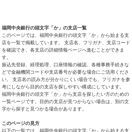
福岡中央銀行の頭文字「か」の支店一覧
このページでは、福岡中央銀行の頭文字「か」から始まる支
店を一覧で掲載しています。 支店名、フリガナ、支店コード
を確認でき、各支店の詳細情報ページへ進むことができま
す。
振込先登録、経理処理、口座情報の確認、各種事務手続きな
どで金融機関コードや支店番号が必要な場合にご活用くださ
い。 支店名の読み方が分かりにくい場合でも、フリガナを参
考にしながら目的の支店を探しやすい構成にしています。
福岡中央銀行の頭文字「か」から支店を探したい方のための
一覧ページです。目的の支店が見つからない場合は、別の文
字から探すと見つかる場合があります。
このページの見方
以下の一覧では、福岡中央銀行の頭文字「か」から始まる支