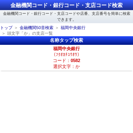
金融機関コード・銀行コード・支店コード検索
金融機関コード・銀行コード・支店コードや店番、支店番号を簡単に検索
できます。
トップ
金融機関50音検索
福岡中央銀行
頭文字「か」の支店一覧
名称タップ検索
福岡中央銀行
（ﾌｸｵｶﾁﾕｳｵｳ）
コード：
0582
選択文字：か