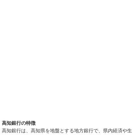
高知銀行の特徴
高知銀行は、高知県を地盤とする地方銀行で、県内経済や生