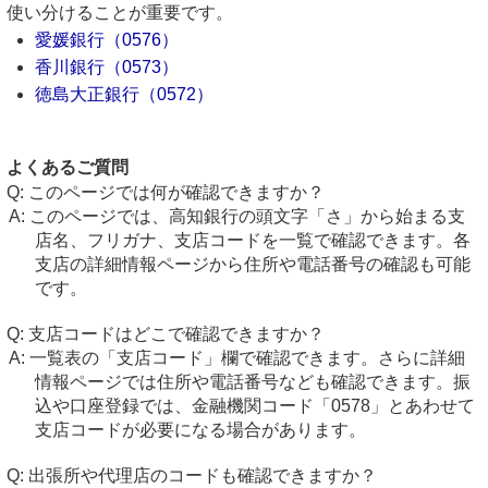
使い分けることが重要です。
愛媛銀行（0576）
香川銀行（0573）
徳島大正銀行（0572）
よくあるご質問
このページでは何が確認できますか？
このページでは、高知銀行の頭文字「さ」から始まる支
店名、フリガナ、支店コードを一覧で確認できます。各
支店の詳細情報ページから住所や電話番号の確認も可能
です。
支店コードはどこで確認できますか？
一覧表の「支店コード」欄で確認できます。さらに詳細
情報ページでは住所や電話番号なども確認できます。振
込や口座登録では、金融機関コード「0578」とあわせて
支店コードが必要になる場合があります。
出張所や代理店のコードも確認できますか？