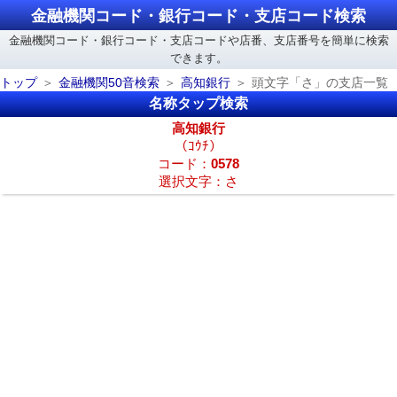
金融機関コード・銀行コード・支店コード検索
金融機関コード・銀行コード・支店コードや店番、支店番号を簡単に検索
できます。
トップ
金融機関50音検索
高知銀行
頭文字「さ」の支店一覧
名称タップ検索
高知銀行
（ｺｳﾁ）
コード：
0578
選択文字：さ