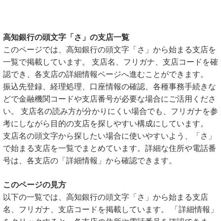
高知銀行の頭文字「さ」の支店一覧
このページでは、高知銀行の頭文字「さ」から始まる支店を
一覧で掲載しています。 支店名、フリガナ、支店コードを確
認でき、各支店の詳細情報ページへ進むことができます。
振込先登録、経理処理、口座情報の確認、各種事務手続きな
どで金融機関コードや支店番号が必要な場合にご活用くださ
い。 支店名の読み方が分かりにくい場合でも、フリガナを参
考にしながら目的の支店を探しやすい構成にしています。
支店名の頭文字から探したい場合に使いやすいよう、「さ」
で始まる支店を一覧でまとめています。詳細な住所や電話番
号は、各支店の「詳細情報」から確認できます。
このページの見方
以下の一覧では、高知銀行の頭文字「さ」から始まる支店
名、フリガナ、支店コードを掲載しています。 「詳細情報」