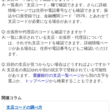
一覧表の「支店コード」欄で確認できます。さらに詳細
情報ページでは住所や電話番号なども確認できます。振
込や口座登録では、金融機関コード「0576」とあわせて
支店コードが必要になる場合があります。
出張所や代理店のコードも確認できますか？
一覧に表示されている支店・出張所・代理店について
は、それぞれ支店コードを確認できます。詳細情報ペー
ジがある場合は、住所や電話番号などもご確認いただけ
ます。
目的の支店が見つからない場合はどうすればよいですか？
支店名の表記ゆれや別の頭文字で登録されている可能性
があります。
愛媛銀行の支店一覧ページ
から別の文字を
選ぶか、
トップページ
から検索することもできます。
関連コラム
支店コードの調べ方