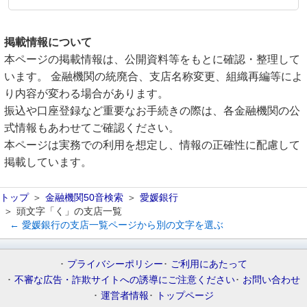
掲載情報について
本ページの掲載情報は、公開資料等をもとに確認・整理して
います。 金融機関の統廃合、支店名称変更、組織再編等によ
り内容が変わる場合があります。
振込や口座登録など重要なお手続きの際は、各金融機関の公
式情報もあわせてご確認ください。
本ページは実務での利用を想定し、情報の正確性に配慮して
掲載しています。
トップ
金融機関50音検索
愛媛銀行
頭文字「く」の支店一覧
← 愛媛銀行の支店一覧ページから別の文字を選ぶ
プライバシーポリシー
ご利用にあたって
不審な広告・詐欺サイトへの誘導にご注意ください
お問い合わせ
運営者情報
トップページ