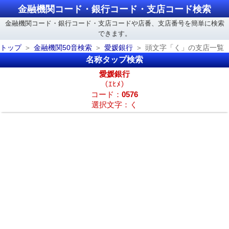
金融機関コード・銀行コード・支店コード検索
金融機関コード・銀行コード・支店コードや店番、支店番号を簡単に検索
できます。
トップ
金融機関50音検索
愛媛銀行
頭文字「く」の支店一覧
名称タップ検索
愛媛銀行
（ｴﾋﾒ）
コード：
0576
選択文字：く