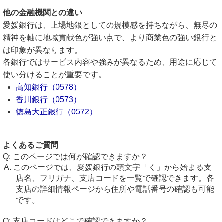
他の金融機関との違い
愛媛銀行は、上場地銀としての規模感を持ちながら、無尽の
精神を軸に地域貢献色が強い点で、より商業色の強い銀行と
は印象が異なります。
各銀行ではサービス内容や強みが異なるため、用途に応じて
使い分けることが重要です。
高知銀行（0578）
香川銀行（0573）
徳島大正銀行（0572）
よくあるご質問
このページでは何が確認できますか？
このページでは、愛媛銀行の頭文字「く」から始まる支
店名、フリガナ、支店コードを一覧で確認できます。各
支店の詳細情報ページから住所や電話番号の確認も可能
です。
支店コードはどこで確認できますか？