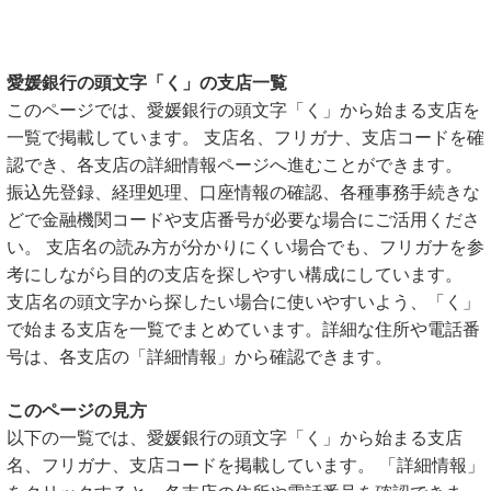
愛媛銀行の頭文字「く」の支店一覧
このページでは、愛媛銀行の頭文字「く」から始まる支店を
一覧で掲載しています。 支店名、フリガナ、支店コードを確
認でき、各支店の詳細情報ページへ進むことができます。
振込先登録、経理処理、口座情報の確認、各種事務手続きな
どで金融機関コードや支店番号が必要な場合にご活用くださ
い。 支店名の読み方が分かりにくい場合でも、フリガナを参
考にしながら目的の支店を探しやすい構成にしています。
支店名の頭文字から探したい場合に使いやすいよう、「く」
で始まる支店を一覧でまとめています。詳細な住所や電話番
号は、各支店の「詳細情報」から確認できます。
このページの見方
以下の一覧では、愛媛銀行の頭文字「く」から始まる支店
名、フリガナ、支店コードを掲載しています。 「詳細情報」