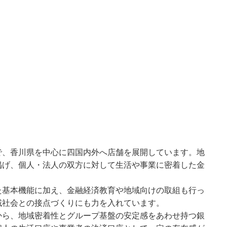
で、香川県を中心に四国内外へ店舗を展開しています。地
掲げ、個人・法人の双方に対して生活や事業に密着した金
た基本機能に加え、金融経済教育や地域向けの取組も行っ
域社会との接点づくりにも力を入れています。
から、地域密着性とグループ基盤の安定感をあわせ持つ銀