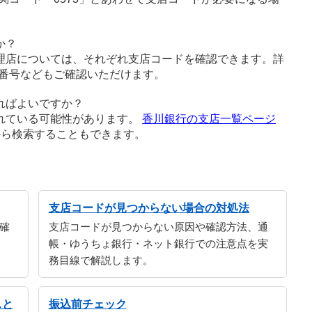
か？
理店については、それぞれ支店コードを確認できます。詳
番号などもご確認いただけます。
ればよいですか？
れている可能性があります。
香川銀行の支店一覧ページ
から検索することもできます。
支店コードが見つからない場合の対処法
確
支店コードが見つからない原因や確認方法、通
帳・ゆうちょ銀行・ネット銀行での注意点を実
務目線で解説します。
スと
振込前チェック