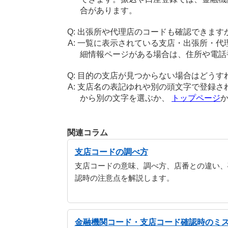
合があります。
出張所や代理店のコードも確認できます
一覧に表示されている支店・出張所・代
細情報ページがある場合は、住所や電話
目的の支店が見つからない場合はどうす
支店名の表記ゆれや別の頭文字で登録さ
から別の文字を選ぶか、
トップページ
関連コラム
支店コードの調べ方
支店コードの意味、調べ方、店番との違い、
認時の注意点を解説します。
金融機関コード・支店コード確認時のミ