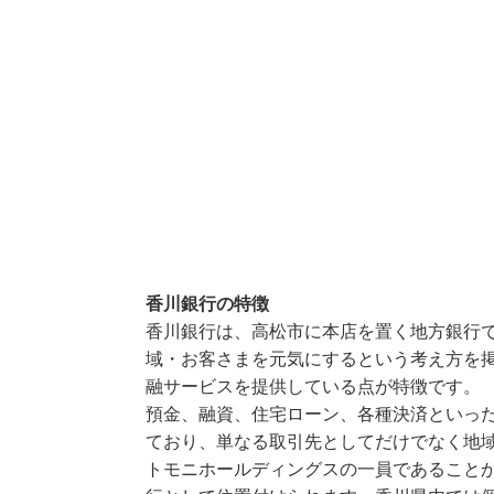
香川銀行の特徴
香川銀行は、高松市に本店を置く地方銀行
域・お客さまを元気にするという考え方を
融サービスを提供している点が特徴です。
預金、融資、住宅ローン、各種決済といっ
ており、単なる取引先としてだけでなく地
トモニホールディングスの一員であること