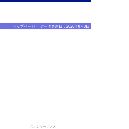
トップページ
データ更新日：
2026年8月3日
スポンサーリンク