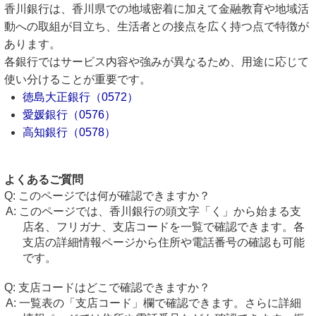
香川銀行は、香川県での地域密着に加えて金融教育や地域活
動への取組が目立ち、生活者との接点を広く持つ点で特徴が
あります。
各銀行ではサービス内容や強みが異なるため、用途に応じて
使い分けることが重要です。
徳島大正銀行（0572）
愛媛銀行（0576）
高知銀行（0578）
よくあるご質問
このページでは何が確認できますか？
このページでは、香川銀行の頭文字「く」から始まる支
店名、フリガナ、支店コードを一覧で確認できます。各
支店の詳細情報ページから住所や電話番号の確認も可能
です。
支店コードはどこで確認できますか？
一覧表の「支店コード」欄で確認できます。さらに詳細