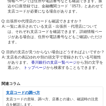
情報ページでは住所や電話番号なども確認できます。振
込や口座登録では、金融機関コード「0573」とあわせて
支店コードが必要になる場合があります。
出張所や代理店のコードも確認できますか？
一覧に表示されている支店・出張所・代理店について
は、それぞれ支店コードを確認できます。詳細情報ペー
ジがある場合は、住所や電話番号などもご確認いただけ
ます。
目的の支店が見つからない場合はどうすればよいですか？
支店名の表記ゆれや別の頭文字で登録されている可能性
があります。
香川銀行の支店一覧ページ
から別の文字を
選ぶか、
トップページ
から検索することもできます。
関連コラム
支店コードの調べ方
支店コードの意味、調べ方、店番との違い、確認時の注意
点を解説します。