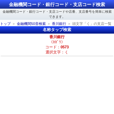
金融機関コード・銀行コード・支店コード検索
金融機関コード・銀行コード・支店コードや店番、支店番号を簡単に検索
できます。
トップ
金融機関50音検索
香川銀行
頭文字「く」の支店一覧
名称タップ検索
香川銀行
（ｶｶﾞﾜ）
コード：
0573
選択文字：く