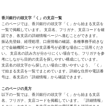
香川銀行の頭文字「く」の支店一覧
このページでは、香川銀行の頭文字「く」から始まる支店を
一覧で掲載しています。 支店名、フリガナ、支店コードを確
認でき、各支店の詳細情報ページへ進むことができます。
振込先登録、経理処理、口座情報の確認、各種事務手続きな
どで金融機関コードや支店番号が必要な場合にご活用くださ
い。 支店名の読み方が分かりにくい場合でも、フリガナを参
考にしながら目的の支店を探しやすい構成にしています。
支店名の頭文字から探したい場合に使いやすいよう、「く」
で始まる支店を一覧でまとめています。詳細な住所や電話番
号は、各支店の「詳細情報」から確認できます。
このページの見方
以下の一覧では、香川銀行の頭文字「く」から始まる支店
名、フリガナ、支店コードを掲載しています。 「詳細情報」