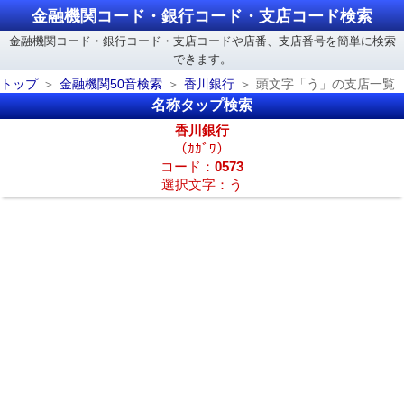
金融機関コード・銀行コード・支店コード検索
金融機関コード・銀行コード・支店コードや店番、支店番号を簡単に検索
できます。
トップ
金融機関50音検索
香川銀行
頭文字「う」の支店一覧
名称タップ検索
香川銀行
（ｶｶﾞﾜ）
コード：
0573
選択文字：う