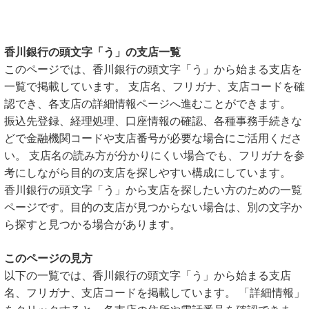
香川銀行の頭文字「う」の支店一覧
このページでは、香川銀行の頭文字「う」から始まる支店を
一覧で掲載しています。 支店名、フリガナ、支店コードを確
認でき、各支店の詳細情報ページへ進むことができます。
振込先登録、経理処理、口座情報の確認、各種事務手続きな
どで金融機関コードや支店番号が必要な場合にご活用くださ
い。 支店名の読み方が分かりにくい場合でも、フリガナを参
考にしながら目的の支店を探しやすい構成にしています。
香川銀行の頭文字「う」から支店を探したい方のための一覧
ページです。目的の支店が見つからない場合は、別の文字か
ら探すと見つかる場合があります。
このページの見方
以下の一覧では、香川銀行の頭文字「う」から始まる支店
名、フリガナ、支店コードを掲載しています。 「詳細情報」