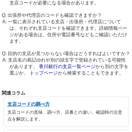
支店コードが必要になる場合があります。
出張所や代理店のコードも確認できますか？
一覧に表示されている支店・出張所・代理店について
は、それぞれ支店コードを確認できます。詳細情報ペー
ジがある場合は、住所や電話番号などもご確認いただけ
ます。
目的の支店が見つからない場合はどうすればよいですか？
支店名の表記ゆれや別の頭文字で登録されている可能性
があります。
香川銀行の支店一覧ページ
から別の文字を
選ぶか、
トップページ
から検索することもできます。
関連コラム
支店コードの調べ方
支店コードの意味、調べ方、店番との違い、確認時の注意
点を解説します。