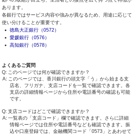
あります。
各銀行ではサービス内容や強みが異なるため、用途に応じて
使い分けることが重要です。
徳島大正銀行（0572）
愛媛銀行（0576）
高知銀行（0578）
よくあるご質問
このページでは何が確認できますか？
このページでは、香川銀行の頭文字「う」から始まる支
店名、フリガナ、支店コードを一覧で確認できます。各
支店の詳細情報ページから住所や電話番号の確認も可能
です。
支店コードはどこで確認できますか？
一覧表の「支店コード」欄で確認できます。さらに詳細
情報ページでは住所や電話番号なども確認できます。振
込や口座登録では、金融機関コード「0573」とあわせて