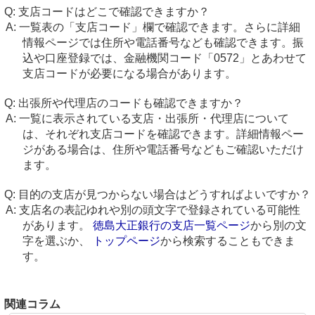
支店コードはどこで確認できますか？
一覧表の「支店コード」欄で確認できます。さらに詳細
情報ページでは住所や電話番号なども確認できます。振
込や口座登録では、金融機関コード「0572」とあわせて
支店コードが必要になる場合があります。
出張所や代理店のコードも確認できますか？
一覧に表示されている支店・出張所・代理店について
は、それぞれ支店コードを確認できます。詳細情報ペー
ジがある場合は、住所や電話番号などもご確認いただけ
ます。
目的の支店が見つからない場合はどうすればよいですか？
支店名の表記ゆれや別の頭文字で登録されている可能性
があります。
徳島大正銀行の支店一覧ページ
から別の文
字を選ぶか、
トップページ
から検索することもできま
す。
関連コラム