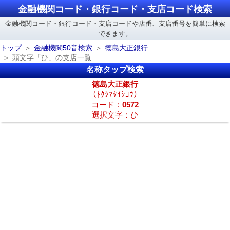
金融機関コード・銀行コード・支店コード検索
金融機関コード・銀行コード・支店コードや店番、支店番号を簡単に検索
できます。
トップ
金融機関50音検索
徳島大正銀行
頭文字「ひ」の支店一覧
名称タップ検索
徳島大正銀行
（ﾄｸｼﾏﾀｲｼﾖｳ）
コード：
0572
選択文字：ひ