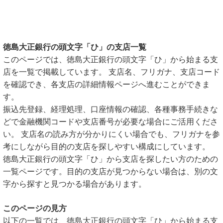
徳島大正銀行の頭文字「ひ」の支店一覧
このページでは、徳島大正銀行の頭文字「ひ」から始まる支
店を一覧で掲載しています。 支店名、フリガナ、支店コード
を確認でき、各支店の詳細情報ページへ進むことができま
す。
振込先登録、経理処理、口座情報の確認、各種事務手続きな
どで金融機関コードや支店番号が必要な場合にご活用くださ
い。 支店名の読み方が分かりにくい場合でも、フリガナを参
考にしながら目的の支店を探しやすい構成にしています。
徳島大正銀行の頭文字「ひ」から支店を探したい方のための
一覧ページです。目的の支店が見つからない場合は、別の文
字から探すと見つかる場合があります。
このページの見方
以下の一覧では、徳島大正銀行の頭文字「ひ」から始まる支