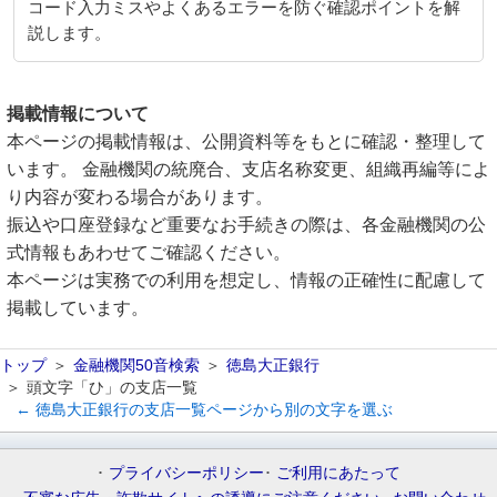
コード入力ミスやよくあるエラーを防ぐ確認ポイントを解
説します。
掲載情報について
本ページの掲載情報は、公開資料等をもとに確認・整理して
います。 金融機関の統廃合、支店名称変更、組織再編等によ
り内容が変わる場合があります。
振込や口座登録など重要なお手続きの際は、各金融機関の公
式情報もあわせてご確認ください。
本ページは実務での利用を想定し、情報の正確性に配慮して
掲載しています。
トップ
金融機関50音検索
徳島大正銀行
頭文字「ひ」の支店一覧
← 徳島大正銀行の支店一覧ページから別の文字を選ぶ
プライバシーポリシー
ご利用にあたって