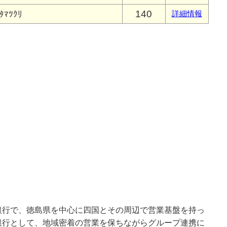
140
ﾀﾏﾂｸﾘ
詳細情報
銀行で、徳島県を中心に四国とその周辺で営業基盤を持っ
銀行として、地域密着の営業を保ちながらグループ連携に