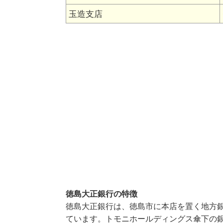
玉造支店
徳島大正銀行の特徴
徳島大正銀行は、徳島市に本店を置く地方
ています。トモニホールディングス傘下の