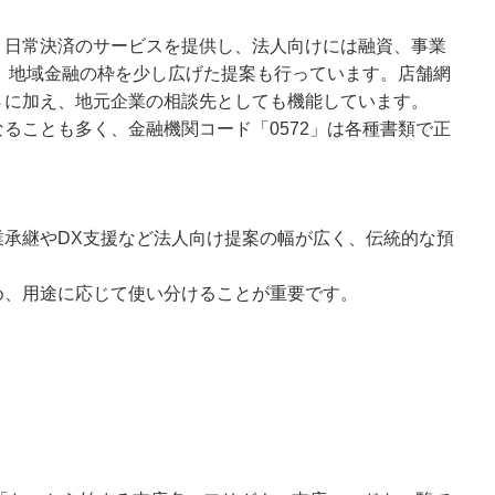
、日常決済のサービスを提供し、法人向けには融資、事業
など、地域金融の枠を少し広げた提案も行っています。店舗網
さに加え、地元企業の相談先としても機能しています。
ることも多く、金融機関コード「0572」は各種書類で正
承継やDX支援など法人向け提案の幅が広く、伝統的な預
め、用途に応じて使い分けることが重要です。