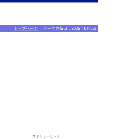
トップページ
データ更新日：
2026年8月3日
スポンサーリンク